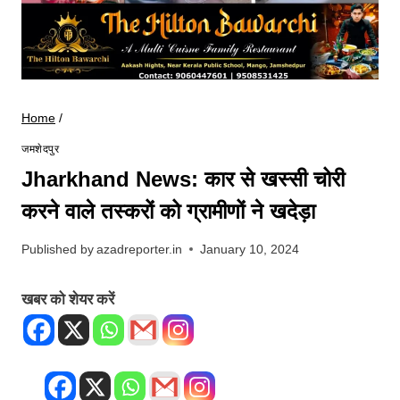
Home
/
जमशेदपुर
Jharkhand News: कार से खस्सी चोरी
करने वाले तस्करों को ग्रामीणों ने खदेड़ा
Published by
azadreporter.in
January 10, 2024
खबर को शेयर करें