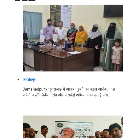
जमशेदपुर
Jamshedpur:- जुगसलाई में आवारा कुत्तों का बढ़ता आतंक, वार्ड
पार्षदों ने डॉग कैचिंग टीम और नसबंदी अभियान की उठाई मांग…