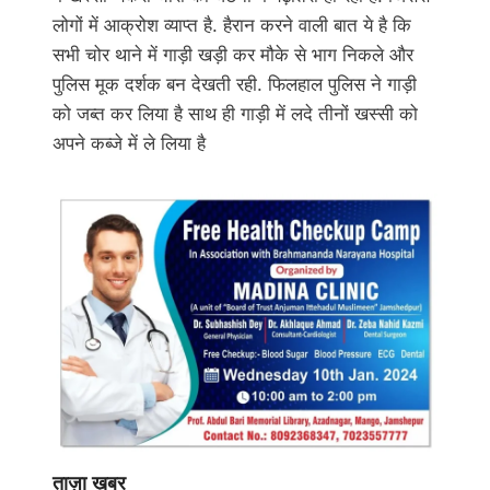
लोगों में आक्रोश व्याप्त है. हैरान करने वाली बात ये है कि
सभी चोर थाने में गाड़ी खड़ी कर मौके से भाग निकले और
पुलिस मूक दर्शक बन देखती रही. फिलहाल पुलिस ने गाड़ी
को जब्त कर लिया है साथ ही गाड़ी में लदे तीनों खस्सी को
अपने कब्जे में ले लिया है
ताज़ा ख़बर