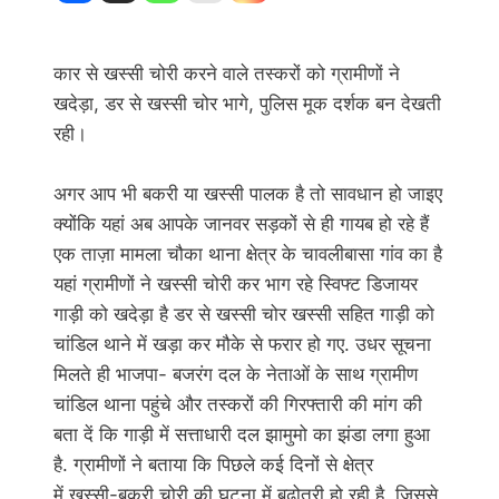
कार से खस्सी चोरी करने वाले तस्करों को ग्रामीणों ने
खदेड़ा, डर से खस्सी चोर भागे, पुलिस मूक दर्शक बन देखती
रही।
अगर आप भी बकरी या खस्सी पालक है तो सावधान हो जाइए
क्योंकि यहां अब आपके जानवर सड़कों से ही गायब हो रहे हैं
एक ताज़ा मामला चौका थाना क्षेत्र के चावलीबासा गांव का है
यहां ग्रामीणों ने खस्सी चोरी कर भाग रहे स्विफ्ट डिजायर
गाड़ी को खदेड़ा है डर से खस्सी चोर खस्सी सहित गाड़ी को
चांडिल थाने में खड़ा कर मौके से फरार हो गए. उधर सूचना
मिलते ही भाजपा- बजरंग दल के नेताओं के साथ ग्रामीण
चांडिल थाना पहुंचे और तस्करों की गिरफ्तारी की मांग की
बता दें कि गाड़ी में सत्ताधारी दल झामुमो का झंडा लगा हुआ
है. ग्रामीणों ने बताया कि पिछले कई दिनों से क्षेत्र
में खस्सी-बकरी चोरी की घटना में बढ़ोतरी हो रही है. जिससे