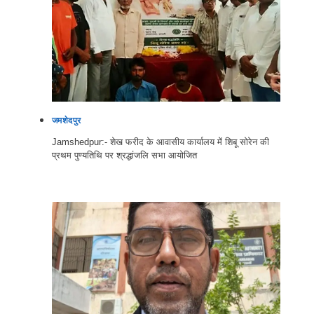
जमशेदपुर
Jamshedpur:- शेख फरीद के आवासीय कार्यालय में शिबू सोरेन की
प्रथम पुण्यतिथि पर श्रद्धांजलि सभा आयोजित