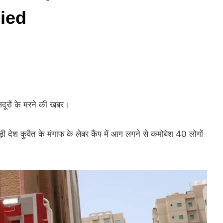
Died
दूरों के मरने की खबर।
 देश कुवैत के मंगाफ के लेबर कैंप में आग लगने से कमोबेश 40 लोगों