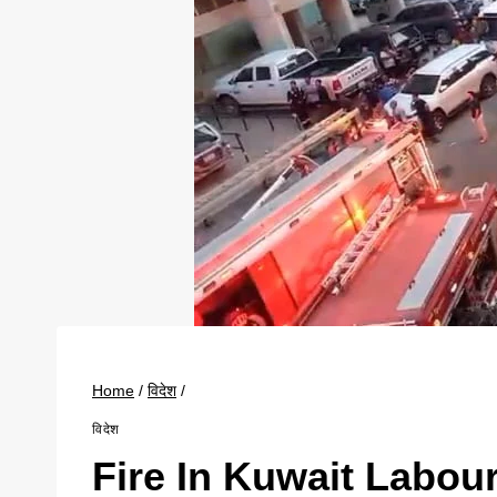
Home
/
विदेश
/
विदेश
Fire In Kuwait Labo