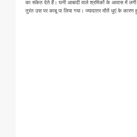
का संकेत देते हैं। घनी आबादी वाले श्रमिकों के आवास में
तुरंत उस पर काबू पा लिया गया। ज्यादातर मौतें धुएं के कारण ह