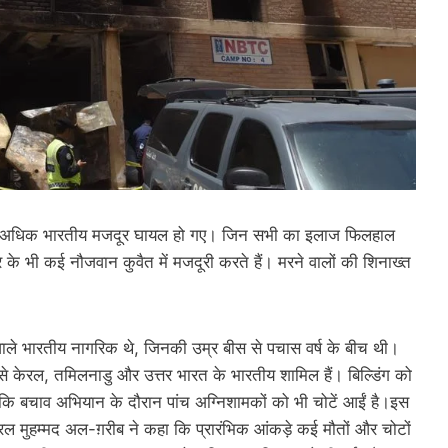
0 से अधिक भारतीय मजदूर घायल हो गए। जिन सभी का इलाज फिलहाल
 के भी कई नौजवान कुवैत में मजदूरी करते हैं। मरने वालों की शिनाख्त
 वाले भारतीय नागरिक थे, जिनकी उम्र बीस से पचास वर्ष के बीच थी।
 से केरल, तमिलनाडु और उत्तर भारत के भारतीय शामिल हैं। बिल्डिंग को
ा कि बचाव अभियान के दौरान पांच अग्निशामकों को भी चोटें आईं है।इस
रल मुहम्मद अल-ग़रीब ने कहा कि प्रारंभिक आंकड़े कई मौतों और चोटों