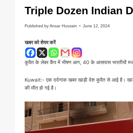
Triple Dozen Indian 
Published by
Ansar Hussain
June 12, 2024
खबर को शेयर करें
कुवैत के लेबर कैंप में भीषण आग, 40 के आसपास भारतीयों मज
Kuwait:- एक दर्दनाक खबर खाड़ी देश कुवैत से आई है। खाड़ी
की मौत हो गई है।