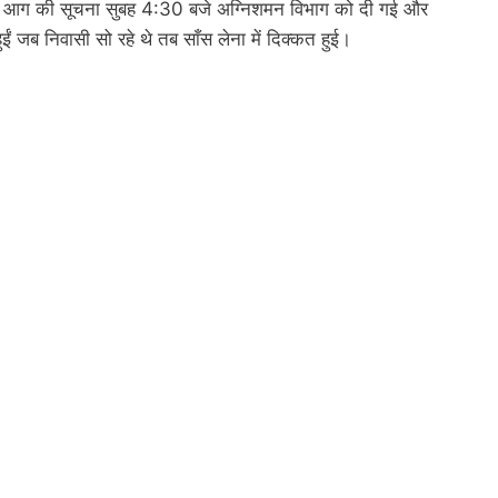
 लगी आग की सूचना सुबह 4:30 बजे अग्निशमन विभाग को दी गई और
ुईं जब निवासी सो रहे थे तब साँस लेना में दिक्कत हुई।