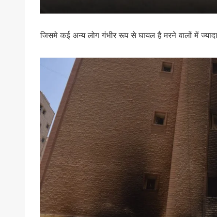
जिसमे कई अन्य लोग गंभीर रूप से घायल है मरने वालों में ज्य