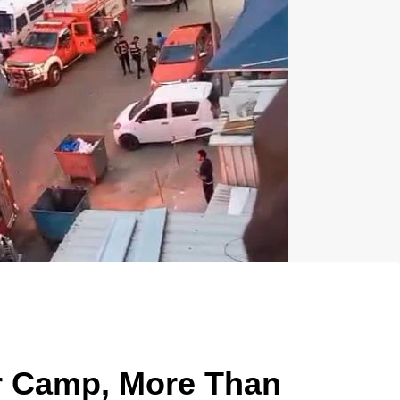
ur Camp, More Than