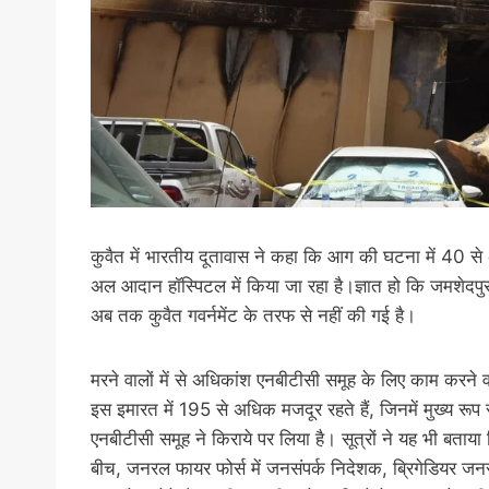
कुवैत में भारतीय दूतावास ने कहा कि आग की घटना में 4
अल आदान हॉस्पिटल में किया जा रहा है।ज्ञात हो कि जमशेदपुर
अब तक कुवैत गवर्नमेंट के तरफ से नहीं की गई है।
मरने वालों में से अधिकांश एनबीटीसी समूह के लिए काम करने
इस इमारत में 195 से अधिक मजदूर रहते हैं, जिनमें मुख्य रूप
एनबीटीसी समूह ने किराये पर लिया है। सूत्रों ने यह भी बताय
बीच, जनरल फायर फोर्स में जनसंपर्क निदेशक, ब्रिगेडियर जन