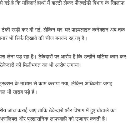
ो गई है कि महिलाएं हाथों में बाल्टी लेकर पीएचईडी विभाग के खिलाफ
 की टंकी खड़ी कर दी गई, लेकिन घर-घर पाइपलाइन कनेक्शन अब तक
मिनार भी सिर्फ दिखावे की चीज बनकर रह गए हैं।
हारा लेना पड़ रहा है। ठेकेदारों पर आरोप है कि उन्होंने घटिया काम कर
र ठेकेदारों की मिलीभगत का भी आरोप लगाया।
 कंस्ट्रक्शन के माध्यम से काम कराया गया, लेकिन अधिकांश जगह
ल भी खराब पड़े हैं।
तरीय जांच कराई जाए ताकि ठेकेदारों और विभाग में हुए घोटाले का
ी असलियत और प्रशासनिक लापरवाही को उजागर करती है।