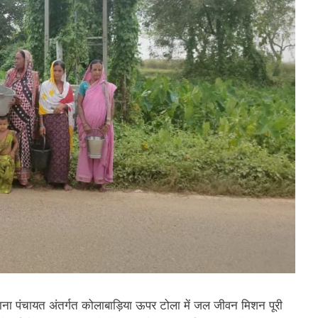
ाना पंचायत अंतर्गत कोलाबाड़िया ऊपर टोला में जल जीवन मिशन पूरी