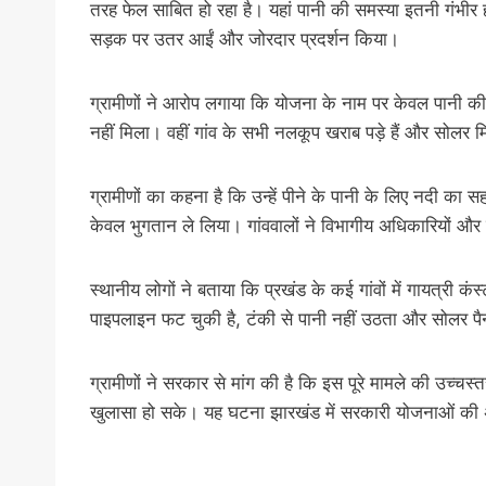
तरह फेल साबित हो रहा है। यहां पानी की समस्या इतनी गंभीर ह
सड़क पर उतर आईं और जोरदार प्रदर्शन किया।
ग्रामीणों ने आरोप लगाया कि योजना के नाम पर केवल पानी
नहीं मिला। वहीं गांव के सभी नलकूप खराब पड़े हैं और सोलर 
ग्रामीणों का कहना है कि उन्हें पीने के पानी के लिए नदी का स
केवल भुगतान ले लिया। गांववालों ने विभागीय अधिकारियों औ
स्थानीय लोगों ने बताया कि प्रखंड के कई गांवों में गायत्री
पाइपलाइन फट चुकी है, टंकी से पानी नहीं उठता और सोलर पैन
ग्रामीणों ने सरकार से मांग की है कि इस पूरे मामले की उच्चस्
खुलासा हो सके। यह घटना झारखंड में सरकारी योजनाओं क