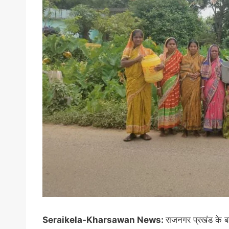
Seraikela-Kharsawan News:
राजनगर प्रखंड के ब