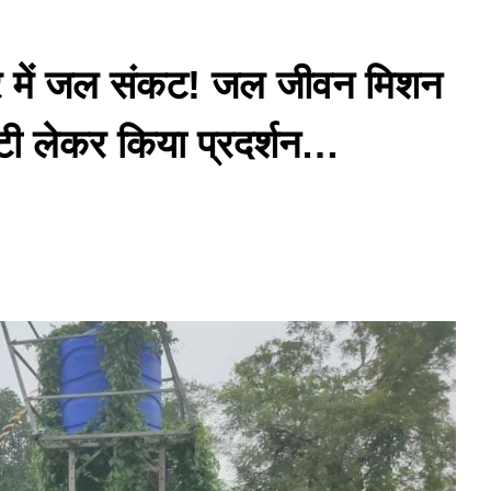
र में जल संकट! जल जीवन मिशन
ल्टी लेकर किया प्रदर्शन…