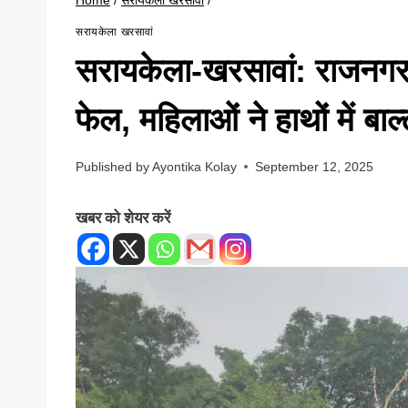
सरायकेला खरसावां
सरायकेला-खरसावां: राजनग
फेल, महिलाओं ने हाथों में बा
Published by
Ayontika Kolay
September 12, 2025
खबर को शेयर करें