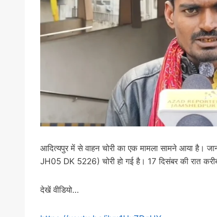
आदित्यपुर में से वाहन चोरी का एक मामला सामने आया है। 
JH05 DK 5226) चोरी हो गई है। 17 दिसंबर की रात करीब 9
देखें वीडियो…