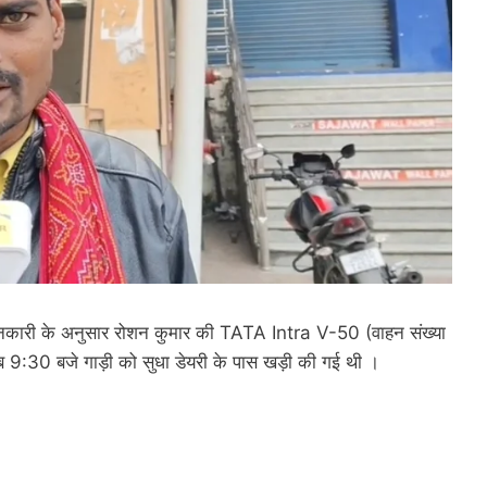
जानकारी के अनुसार रोशन कुमार की TATA Intra V-50 (वाहन संख्या
:30 बजे गाड़ी को सुधा डेयरी के पास खड़ी की गई थी ।