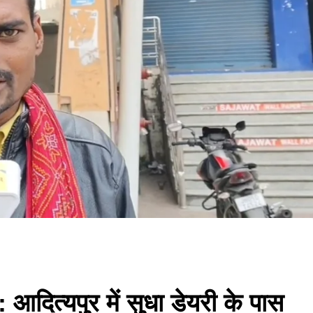
त्यपुर में सुधा डेयरी के पास