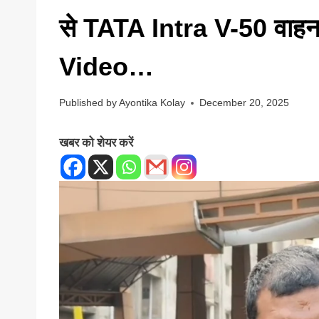
से TATA Intra V-50 वाहन च
Video…
Published by
Ayontika Kolay
December 20, 2025
खबर को शेयर करें