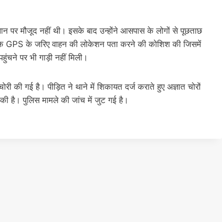
थान पर मौजूद नहीं थी। इसके बाद उन्होंने आसपास के लोगों से पूछताछ
 के GPS के जरिए वाहन की लोकेशन पता करने की कोशिश की जिसमें
ुंचने पर भी गाड़ी नहीं मिली।
चोरी की गई है। पीड़ित ने थाने में शिकायत दर्ज कराते हुए अज्ञात चोरों
की है। पुलिस मामले की जांच में जुट गई है।