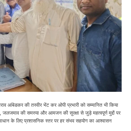
ीमराव आंबेडकर की तस्वीर भेंट कर ओपी प्रभारी को सम्मानित भी किया
ति, जलजमाव की समस्या और आमजन की सुरक्षा से जुड़े महत्वपूर्ण मुद्दों पर
े समाधान के लिए प्रशासनिक स्तर पर हर संभव सहयोग का आश्वासन