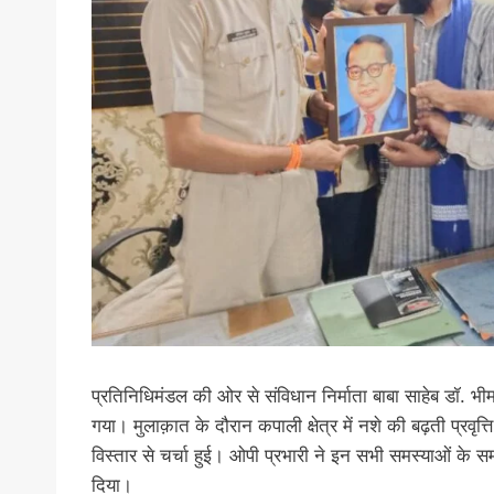
प्रतिनिधिमंडल की ओर से संविधान निर्माता बाबा साहेब डॉ. भ
गया। मुलाक़ात के दौरान कपाली क्षेत्र में नशे की बढ़ती प्रवृत्
विस्तार से चर्चा हुई। ओपी प्रभारी ने इन सभी समस्याओं क
दिया।