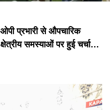
ी ओपी प्रभारी से औपचारिक
्षेत्रीय समस्याओं पर हुई चर्चा…