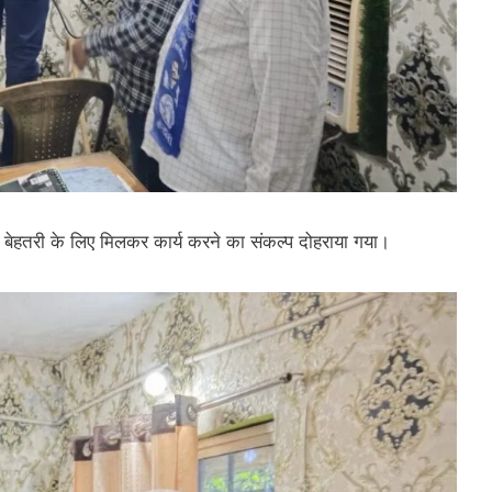
त्र की बेहतरी के लिए मिलकर कार्य करने का संकल्प दोहराया गया।