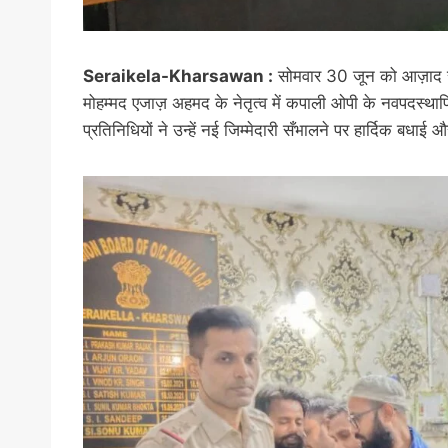
Seraikela-Kharsawan :
सोमवार 30 जून को आज़ाद सम
मोहम्मद एजाज़ अहमद के नेतृत्व में कपाली ओपी के नवपदस्था
प्रतिनिधियों ने उन्हें नई जिम्मेदारी सँभालने पर हार्दिक बधाई