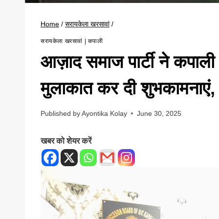
Home
/
सरायकेला खरसावां
/
सरायकेला खरसावां
|
कपाली
आज़ाद समाज पार्टी ने कपाल
मुलाकात कर दी शुभकामनाएं, क
Published by
Ayontika Kolay
June 30, 2025
खबर को शेयर करें