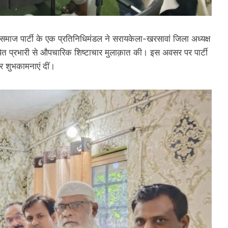
ाज पार्टी के एक प्रतिनिधिमंडल ने सरायकेला-खरसावां जिला अध्यक्ष
पित प्रभारी से औपचारिक शिष्टाचार मुलाक़ात की। इस अवसर पर पार्टी
 और शुभकामनाएं दीं।