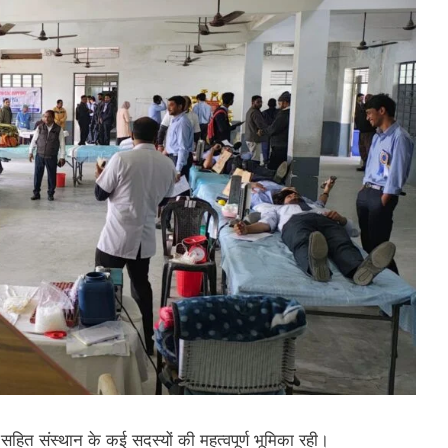
हित संस्थान के कई सदस्यों की महत्वपूर्ण भूमिका रही।