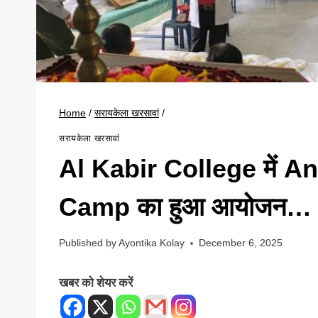
Home
/
सरायकेला खरसावां
/
सरायकेला खरसावां
Al Kabir College में 
Camp का हुआ आयोजन…
Published by
Ayontika Kolay
December 6, 2025
खबर को शेयर करें