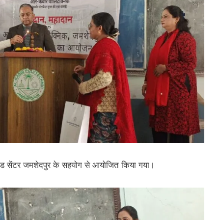
लड सेंटर जमशेदपुर के सहयोग से आयोजित किया गया।