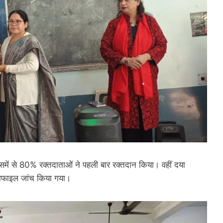
में से 80% रक्तदाताओं ने पहली बार रक्तदान किया। वहीं दया
्रोफाइल जांच किया गया।