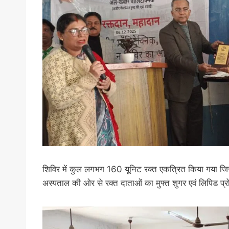
शिविर में कुल लगभग 160 यूनिट रक्त एकत्रित किया गया जिस
अस्पताल की ओर से रक्त दाताओं का मुफ्त शुगर एवं लिपिड प