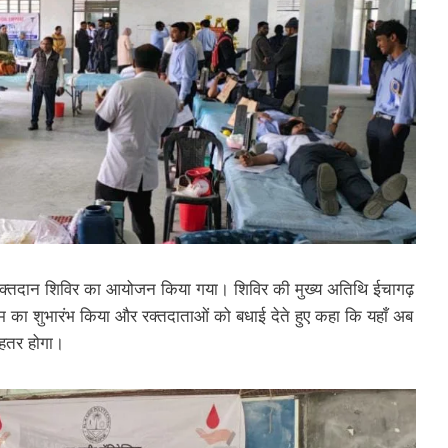
्तदान शिविर का आयोजन किया गया। शिविर की मुख्य अतिथि ईचागढ़
रम का शुभारंभ किया और रक्तदाताओं को बधाई देते हुए कहा कि यहाँ अब
 बेहतर होगा।