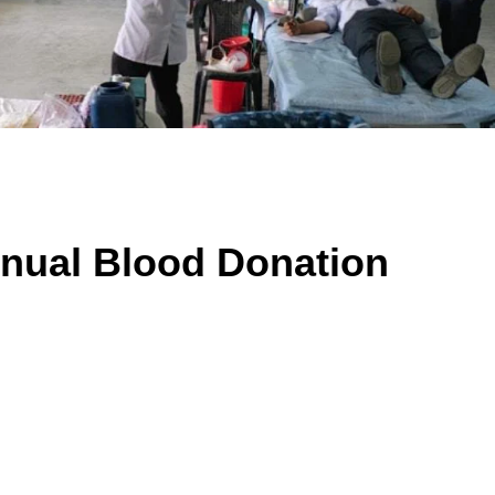
Annual Blood Donation