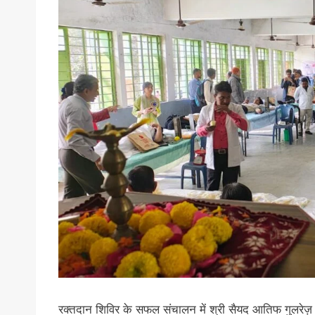
रक्तदान शिविर के सफल संचालन में श्री सैयद आतिफ गुलरेज़ स