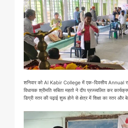
शनिवार को Al Kabir College में एक-दिवसीय Annual रक
विधायक श्रीमति सबिता महतो ने दीप प्रज्ज्वलित कर कार्यक्
डिग्री स्तर की पढ़ाई शुरू होने से क्षेत्र में शिक्षा का स्तर और