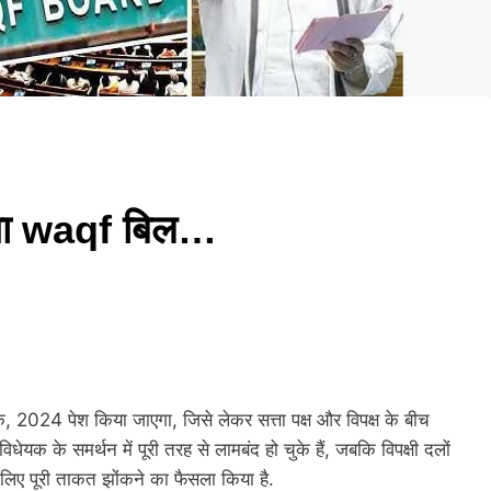
येगा waqf बिल…
 2024 पेश किया जाएगा, जिसे लेकर सत्ता पक्ष और विपक्ष के बीच
क के समर्थन में पूरी तरह से लामबंद हो चुके हैं, जबकि विपक्षी दलों
लिए पूरी ताकत झोंकने का फैसला किया है.