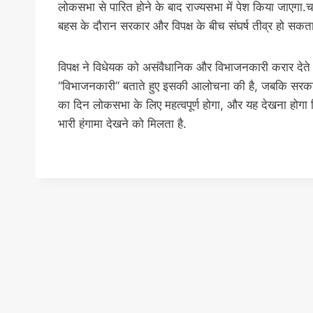
लोकसभा से पारित होने के बाद राज्यसभा में पेश किया जाएगा.
बहस के दौरान सरकार और विपक्ष के बीच संघर्ष तीव्र हो सकता
विपक्ष ने विधेयक को असंवैधानिक और विभाजनकारी करार देते 
“विभाजनकारी” बताते हुए इसकी आलोचना की है, जबकि सरकार
का दिन लोकसभा के लिए महत्वपूर्ण होगा, और यह देखना होगा क
भारी हंगामा देखने को मिलता है.