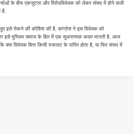
चर्चाओं के बीच एकजुटता और विरोधविधेयक को लेकर संसद में होने वाली
 है.
हुए इसे रोकने की कोशिश की है. कांग्रेस ने इस विधेयक को
 इसे मुस्लिम समाज के हित में एक सुधारात्मक कदम मानती है. आज
ि क्या विधेयक बिना किसी रुकावट के पारित होता है, या फिर संसद में