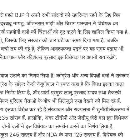
 पहले BJP ने अपने सभी सांसदों को उपस्थित रहने के लिए व्हिप
द्रबाबू नायडू, जीतनराम मांझी और चिराग पासवान ने विधेयक का
न्हें सहयोगी दलों की चिंताओं को दूर करने के लिए शामिल किया गया है.
ी, जिसके लिए सरकार को चार घंटे का समय दिया गया है, जबकि
चर्चा तय की गई है, लेकिन आवश्यकता पड़ने पर यह समय बढ़ाया भी
ंबिका पाल और रविशंकर प्रसाद इस विधेयक पर अपनी राय रखेंगे.
ाज उठाने का निर्णय लिया है. कांग्रेस और अन्य विपक्षी दलों ने सरकार
ेस के सांसद केसी वेणुगोपाल ने स्पष्ट कहा है कि विपक्ष इसका कड़ा
निर्णय लिया है, और पार्टी प्रमुख लालू प्रसाद यादव तथा तेजस्वी
ेकर मुस्लिम नेताओं के बीच भी मिलेजुले रुख देखने को मिल रहे हैं.
य इसका विरोध कर रहे हैं.संख्याबल और राज्यसभा में चुनौतीलोकसभा में
35 सांसद हैं. हालांकि, अगर टीडीपी और जेडीयू जैसे दल इस विधेयक
 दोनों दलों ने इस विधेयक का समर्थन करने का निर्णय लिया है.
हां कुल 245 सदस्य हैं और NDA के पास 125 सदस्य हैं. विधेयक को