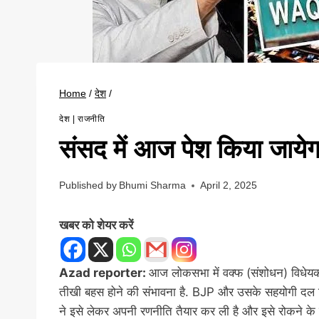
Home
/
देश
/
देश
|
राजनीति
संसद में आज पेश किया जा
Published by
Bhumi Sharma
April 2, 2025
खबर को शेयर करें
Azad reporter:
आज लोकसभा में वक्फ (संशोधन) विधेयक,
तीखी बहस होने की संभावना है. BJP और उसके सहयोगी दल विधेय
ने इसे लेकर अपनी रणनीति तैयार कर ली है और इसे रोकने के 