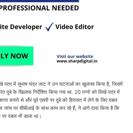
े पत्र में सुभाष चंद्र जाट ने उन घटनाओं का खुलासा किया है, जिसमें
 दुबे के खिलाफ निर्देशित किया गया था. 20 पन्नो को लिखे पत्र में
ाना बनाते थे और पूर्व एसपी पर दुबे को हिरासत में लेने के लिए दबाव
हिंसा जांच पर सीबीआई के साथ काम कर रहे हैं, ने आगे दावा किया है कि
उन पर दबाव भी डाला था।