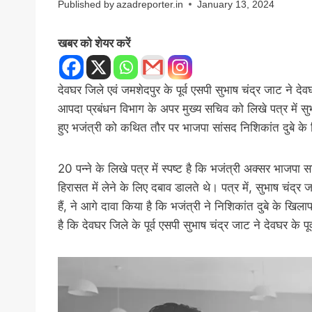
Published by
azadreporter.in
January 13, 2024
खबर को शेयर करें
देवघर जिले एवं जमशेदपुर के पूर्व एसपी सुभाष चंद्र जाट ने देवघ
आपदा प्रबंधन विभाग के अपर मुख्य सचिव को लिखे पत्र में सु
हुए भजंत्री को कथित तौर पर भाजपा सांसद निशिकांत दुबे के 
20 पन्ने के लिखे पत्र में स्पष्ट है कि भजंत्री अक्सर भाजपा स
हिरासत में लेने के लिए दबाव डालते थे। पत्र में, सुभाष चंद्र
हैं, ने आगे दावा किया है कि भजंत्री ने निशिकांत दुबे के 
है कि देवघर जिले के पूर्व एसपी सुभाष चंद्र जाट ने देवघर के पू