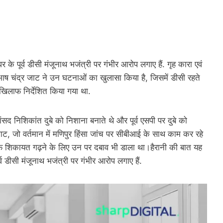
र के पूर्व डीसी मंजूनाथ भजंत्री पर गंभीर आरोप लगाए हैं. गृह कारा एवं
भाष चंद्र जाट ने उन घटनाओं का खुलासा किया है, जिसमें डीसी रहते
खिलाफ निर्देशित किया गया था.
ांसद निशिकांत दुबे को निशाना बनाते थे और पूर्व एसपी पर दुबे को
 जाट, जो वर्तमान में मणिपुर हिंसा जांच पर सीबीआई के साथ काम कर रहे
खिलाफ शिकायत गढ़ने के लिए उन पर दबाव भी डाला था।हैरानी की बात यह
र्व डीसी मंजूनाथ भजंत्री पर गंभीर आरोप लगाए हैं.