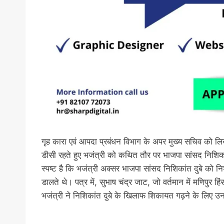
गृह कारा एवं आपदा प्रबंधन विभाग के अपर मुख्य सचिव को लिख
डीसी रहते हुए भजंत्री को कथित तौर पर भाजपा सांसद निशिकांत
स्पष्ट है कि भजंत्री अक्सर भाजपा सांसद निशिकांत दुबे को निश
डालते थे। पत्र में, सुभाष चंद्र जाट, जो वर्तमान में मणिपुर 
भजंत्री ने निशिकांत दुबे के खिलाफ शिकायत गढ़ने के लिए 