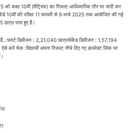
को कक्षा 10वीं (मैट्रिक) का रिजल्ट आधिकारिक तौर पर जारी कर
बोर्ड 10वीं की परीक्षा 11 फरवरी से 9 मार्च 2025 तक आयोजित की गई
 छात्र पास हुए हैं।
ार हैं…फर्स्ट डिवीजन : 2,21,040 छात्रसेकेंड डिवीजन : 1,57,194
 करें चेक :विद्यार्थी अपना रिजल्ट नीचे दिए गए डायरेक्ट लिंक पर
ं।
टल:
ं?