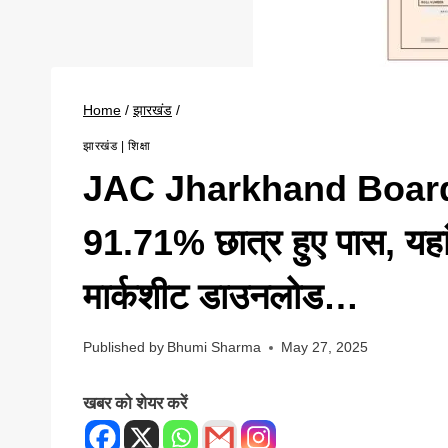
Home
/
झारखंड
/
झारखंड
|
शिक्षा
JAC Jharkhand Board 
91.71% छात्र हुए पास, यहां 
मार्कशीट डाउनलोड…
Published by
Bhumi Sharma
May 27, 2025
खबर को शेयर करें