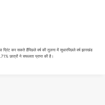
रिंट कर सकते हैंपिछले वर्ष की तुलना में सुधारपिछले वर्ष झारखंड
1% छात्रों ने सफलता प्राप्त की है।