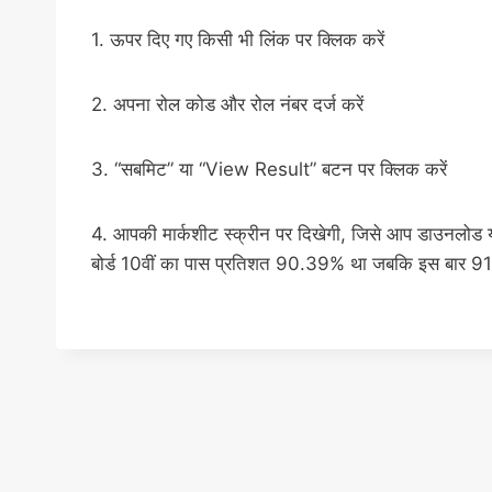
1. ऊपर दिए गए किसी भी लिंक पर क्लिक करें
2. अपना रोल कोड और रोल नंबर दर्ज करें
3. “सबमिट” या “View Result” बटन पर क्लिक करें
4. आपकी मार्कशीट स्क्रीन पर दिखेगी, जिसे आप डाउनलोड या प्
बोर्ड 10वीं का पास प्रतिशत 90.39% था जबकि इस बार 91.7