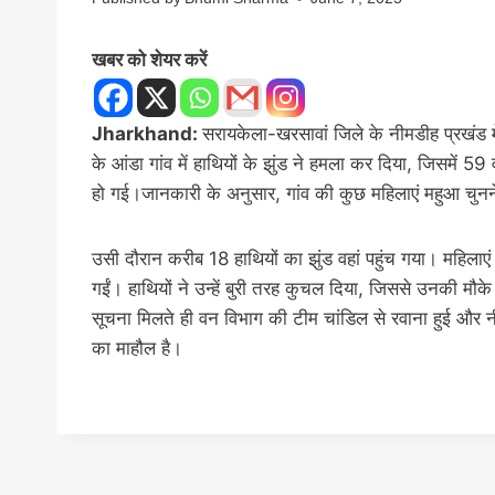
खबर को शेयर करें
Jharkhand:
सरायकेला-खरसावां जिले के नीमडीह प्रखंड म
के आंडा गांव में हाथियों के झुंड ने हमला कर दिया, जिसमें 5
हो गई।जानकारी के अनुसार, गांव की कुछ महिलाएं महुआ चुनन
उसी दौरान करीब 18 हाथियों का झुंड वहां पहुंच गया। महिलाएं
गईं। हाथियों ने उन्हें बुरी तरह कुचल दिया, जिससे उनकी मौ
सूचना मिलते ही वन विभाग की टीम चांडिल से रवाना हुई और न
का माहौल है।