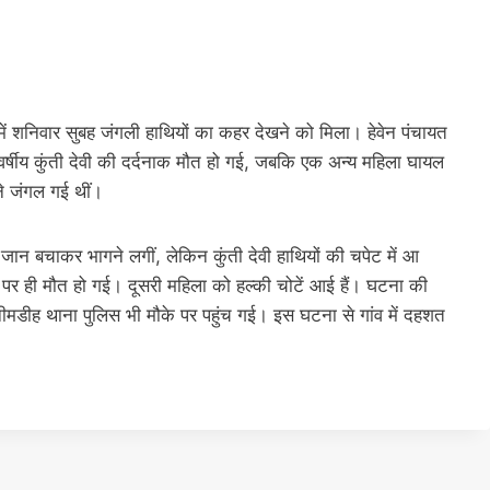
ें शनिवार सुबह जंगली हाथियों का कहर देखने को मिला। हेवेन पंचायत
9 वर्षीय कुंती देवी की दर्दनाक मौत हो गई, जबकि एक अन्य महिला घायल
े जंगल गई थीं।
 जान बचाकर भागने लगीं, लेकिन कुंती देवी हाथियों की चपेट में आ
के पर ही मौत हो गई। दूसरी महिला को हल्की चोटें आई हैं। घटना की
ीमडीह थाना पुलिस भी मौके पर पहुंच गई। इस घटना से गांव में दहशत