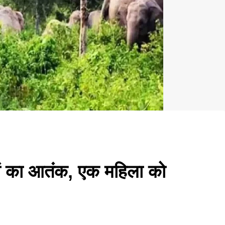
यों का आतंक, एक महिला को