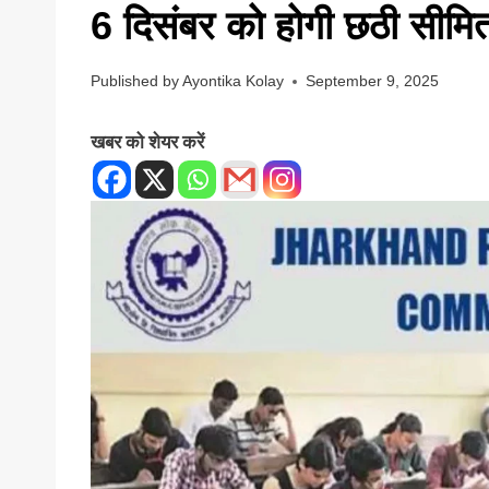
6 दिसंबर को होगी छठी सीमित
Published by
Ayontika Kolay
September 9, 2025
खबर को शेयर करें