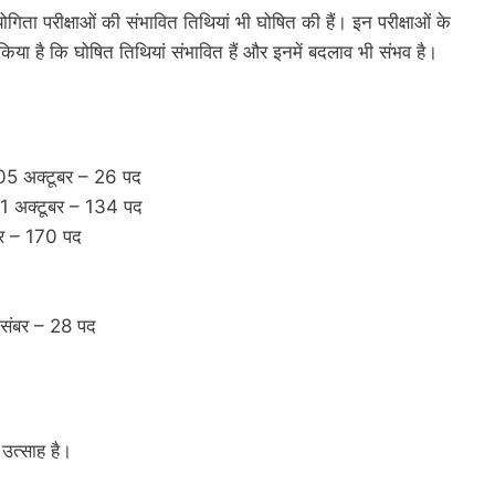
िता परीक्षाओं की संभावित तिथियां भी घोषित की हैं। इन परीक्षाओं के
िया है कि घोषित तिथियां संभावित हैं और इनमें बदलाव भी संभव है।
05 अक्टूबर – 26 पद
11 अक्टूबर – 134 पद
ंबर – 170 पद
दिसंबर – 28 पद
ं उत्साह है।