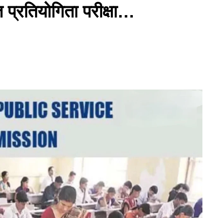
 प्रतियोगिता परीक्षा…