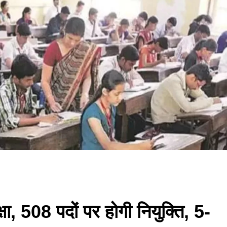
, 508 पदों पर होगी नियुक्ति, 5-