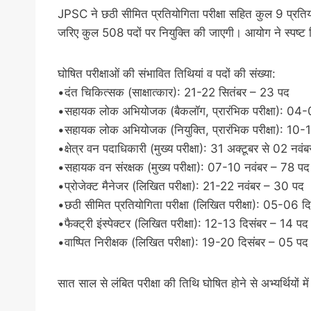
JPSC ने छठी सीमित प्रतियोगिता परीक्षा सहित कुल 9 प्रतियोग
जरिए कुल 508 पदों पर नियुक्ति की जाएगी। आयोग ने स्पष्ट क
घोषित परीक्षाओं की संभावित तिथियां व पदों की संख्या:
•दंत चिकित्सक (साक्षात्कार): 21-22 सितंबर – 23 पद
•सहायक लोक अभियोजक (बैकलॉग, प्रारंभिक परीक्षा): 04-
•सहायक लोक अभियोजक (नियुक्ति, प्रारंभिक परीक्षा): 10-
•क्षेत्र वन पदाधिकारी (मुख्य परीक्षा): 31 अक्टूबर से 02 नव
•सहायक वन संरक्षक (मुख्य परीक्षा): 07-10 नवंबर – 78 पद
•प्रोजेक्ट मैनेजर (लिखित परीक्षा): 21-22 नवंबर – 30 पद
•छठी सीमित प्रतियोगिता परीक्षा (लिखित परीक्षा): 05-06 
•फैक्ट्री इंस्पेक्टर (लिखित परीक्षा): 12-13 दिसंबर – 14 पद
•वाष्पित निरीक्षक (लिखित परीक्षा): 19-20 दिसंबर – 05 पद
सात साल से लंबित परीक्षा की तिथि घोषित होने से अभ्यर्थियों मे