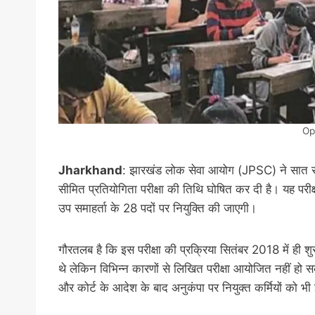
Op
Jharkhand
: झारखंड लोक सेवा आयोग (JPSC) ने सात साल
सीमित प्रतियोगिता परीक्षा की तिथि घोषित कर दी है। यह परी
उप समाहर्ता के 28 पदों पर नियुक्ति की जाएगी।
गौरतलब है कि इस परीक्षा की प्रक्रिया सितंबर 2018 में ही
थे लेकिन विभिन्न कारणों से लिखित परीक्षा आयोजित नहीं ह
और कोर्ट के आदेश के बाद अनुकंपा पर नियुक्त कर्मियों को भी