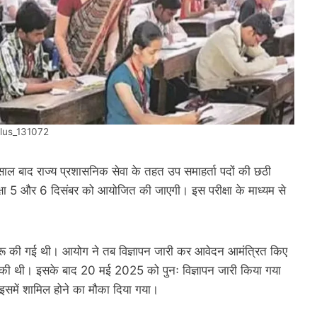
lus_131072
 बाद राज्य प्रशासनिक सेवा के तहत उप समाहर्ता पदों की छठी
क्षा 5 और 6 दिसंबर को आयोजित की जाएगी। इस परीक्षा के माध्यम से
 शुरू की गई थी। आयोग ने तब विज्ञापन जारी कर आवेदन आमंत्रित किए
ो सकी थी। इसके बाद 20 मई 2025 को पुनः विज्ञापन जारी किया गया
 इसमें शामिल होने का मौका दिया गया।