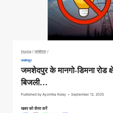
Home
/
जमशेदपुर
/
जमशेदपुर
जमशेदपुर के मानगो-डिमना रोड क्षे
बिजली…
Published by
Ayontika Kolay
September 12, 2025
खबर को शेयर करें