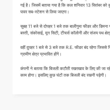
गई है। जिसमें बताया गया है कि कल शनिवार 13 सितंबर को क
पावर सब-स्टेशन से लिया जाएगा।
सुबह 11 बजे से दोपहर 1 बजे तक बालीगुमा फीडर और डिमना फ
बस्ती, संकोसाई, मून सिटी, टीचर्स कॉलोनी और संजय पथ क्षेत्र
वहीं दुपहर 1 बजे से 3 बजे तक R.E. फीडर बंद रहेगा जिससे
ग्रामीण क्षेत्र प्रभावित होंगे।
कंपनी ने बताया कि बिजली कटौती रखरखाव के लिए की जा रही
काम होगा। इसलिए कुछ घंटों तक बिजली बंद रखनी पड़ेगी।