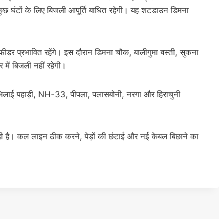
ुछ घंटों के लिए बिजली आपूर्ति बाधित रहेगी। यह शटडाउन डिमना
ीडर प्रभावित रहेंगे। इस दौरान डिमना चौक, बालीगुमा बस्ती, सुकना
 में बिजली नहीं रहेगी।
 भिलाई पहाड़ी, NH-33, पीपला, पलासबोनी, नरगा और हिराचुनी
 है। कल लाइन ठीक करने, पेड़ों की छंटाई और नई केबल बिछाने का