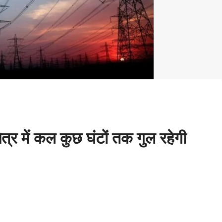
त्र में कल कुछ घंटों तक गुल रहेगी