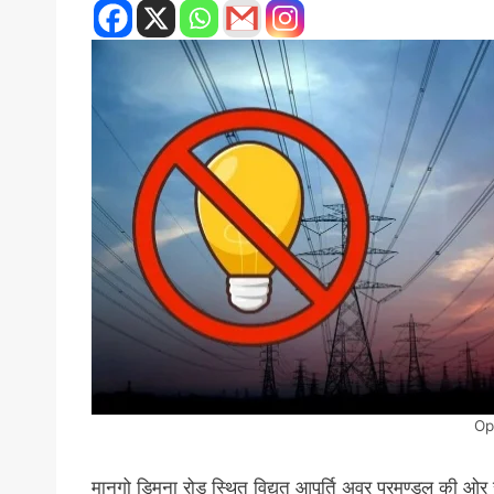
Op
मानगो डिमना रोड स्थित विद्युत आपूर्ति अवर प्रमण्डल की 