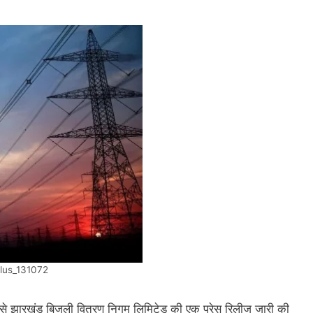
lus_131072
ओर से झारखंड बिजली वितरण निगम लिमिटेड की एक प्रेस रिलीज जारी की