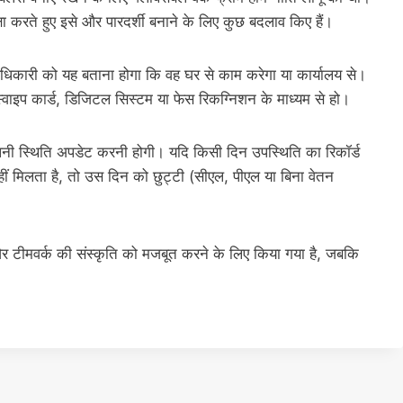
ा करते हुए इसे और पारदर्शी बनाने के लिए कुछ बदलाव किए हैं।
िकारी को यह बताना होगा कि वह घर से काम करेगा या कार्यालय से।
वाइप कार्ड, डिजिटल सिस्टम या फेस रिकग्निशन के माध्यम से हो।
अपनी स्थिति अपडेट करनी होगी। यदि किसी दिन उपस्थिति का रिकॉर्ड
ीं मिलता है, तो उस दिन को छुट्टी (सीएल, पीएल या बिना वेतन
और टीमवर्क की संस्कृति को मजबूत करने के लिए किया गया है, जबकि