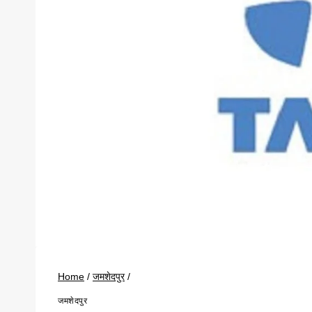
Home
/
जमशेदपुर
/
जमशेदपुर