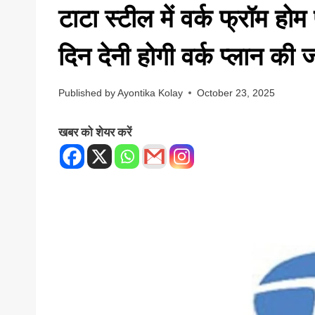
टाटा स्टील में वर्क फ्रॉम हो
दिन देनी होगी वर्क प्लान की
Published by
Ayontika Kolay
October 23, 2025
खबर को शेयर करें