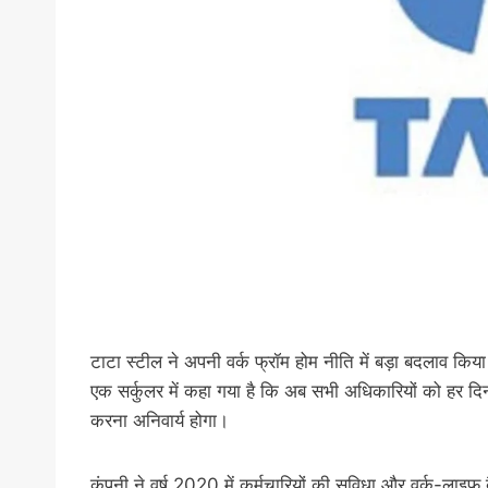
टाटा स्टील ने अपनी वर्क फ्रॉम होम नीति में बड़ा बदलाव क
एक सर्कुलर में कहा गया है कि अब सभी अधिकारियों को हर दिन
करना अनिवार्य होगा।
कंपनी ने वर्ष 2020 में कर्मचारियों की सुविधा और वर्क-लाइफ 