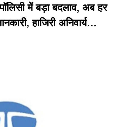
म पॉलिसी में बड़ा बदलाव, अब हर
 जानकारी, हाजिरी अनिवार्य…