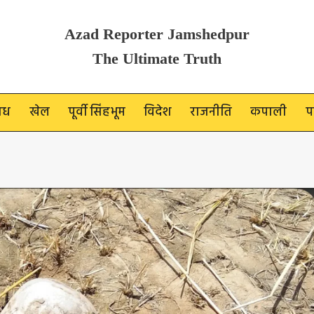
Azad Reporter Jamshedpur
The Ultimate Truth
ाध
खेल
पूर्वी सिंहभूम
विदेश
राजनीति
कपाली
प