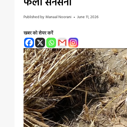
फैली सनसनी
Published by
Manaal Noorani
June 11, 2026
खबर को शेयर करें