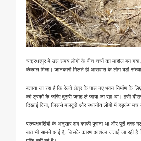
चक्रधरपुर में उस समय लोगों के बीच चर्चा का माहौल बन गया, 
कंकाल मिला। जानकारी मिलते ही आसपास के लोग बड़ी संख्या 
बताया जा रहा है कि रेलवे क्षेत्र के पास नए भवन निर्माण 
को ट्रकों के जरिए दूसरी जगह ले जाया जा रहा था। इसी दौर
दिखाई दिया, जिससे मजदूरों और स्थानीय लोगों में हड़कंप मच
प्रत्यक्षदर्शियों के अनुसार शव काफी पुराना था और पूरी त
बात भी सामने आई है, जिसके कारण आशंका जताई जा रही है
पुष्टि नहीं हुई है।