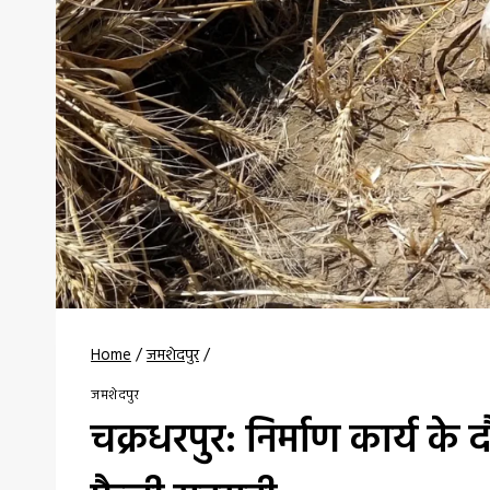
Home
/
जमशेदपुर
/
जमशेदपुर
चक्रधरपुर: निर्माण कार्य के