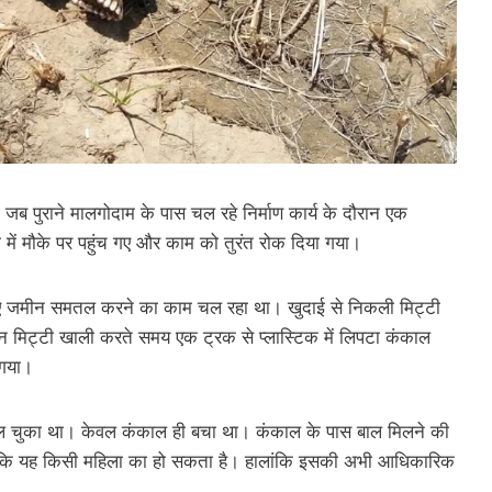
जब पुराने मालगोदाम के पास चल रहे निर्माण कार्य के दौरान एक
में मौके पर पहुंच गए और काम को तुरंत रोक दिया गया।
के लिए जमीन समतल करने का काम चल रहा था। खुदाई से निकली मिट्टी
ान मिट्टी खाली करते समय एक ट्रक से प्लास्टिक में लिपटा कंकाल
 गया।
रह गल चुका था। केवल कंकाल ही बचा था। कंकाल के पास बाल मिलने की
 कि यह किसी महिला का हो सकता है। हालांकि इसकी अभी आधिकारिक