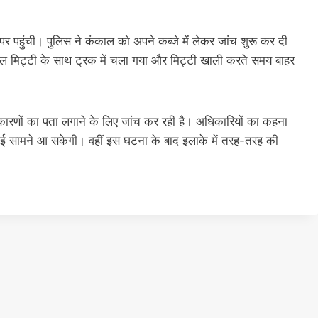
 पहुंची। पुलिस ने कंकाल को अपने कब्जे में लेकर जांच शुरू कर दी
ंकाल मिट्टी के साथ ट्रक में चला गया और मिट्टी खाली करते समय बाहर
णों का पता लगाने के लिए जांच कर रही है। अधिकारियों का कहना
सच्चाई सामने आ सकेगी। वहीं इस घटना के बाद इलाके में तरह-तरह की