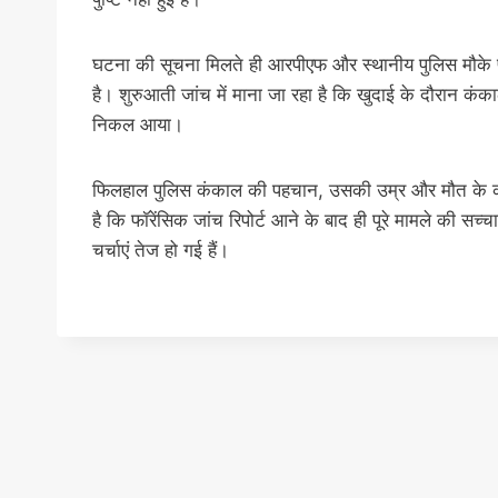
घटना की सूचना मिलते ही आरपीएफ और स्थानीय पुलिस मौके पर
है। शुरुआती जांच में माना जा रहा है कि खुदाई के दौरान क
निकल आया।
फिलहाल पुलिस कंकाल की पहचान, उसकी उम्र और मौत के कार
है कि फॉरेंसिक जांच रिपोर्ट आने के बाद ही पूरे मामले की 
चर्चाएं तेज हो गई हैं।