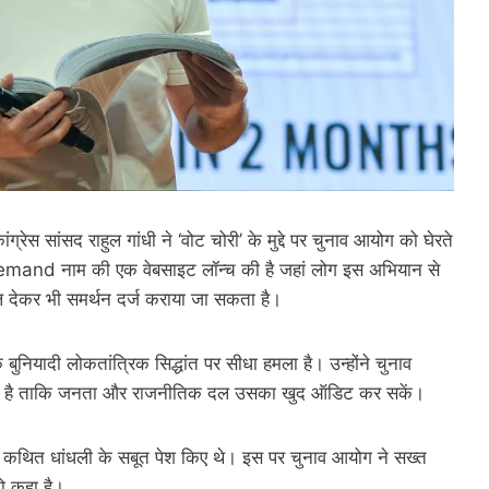
ंग्रेस सांसद राहुल गांधी ने ‘वोट चोरी’ के मुद्दे पर चुनाव आयोग को घेरते
cdemand नाम की एक वेबसाइट लॉन्च की है जहां लोग इस अभियान से
देकर भी समर्थन दर्ज कराया जा सकता है।
 बुनियादी लोकतांत्रिक सिद्धांत पर सीधा हमला है। उन्होंने चुनाव
 की है ताकि जनता और राजनीतिक दल उसका खुद ऑडिट कर सकें।
्ट में कथित धांधली के सबूत पेश किए थे। इस पर चुनाव आयोग ने सख्त
को कहा है।