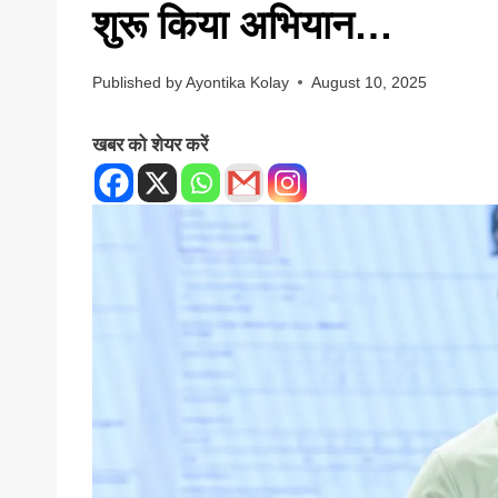
शुरू किया अभियान…
Published by
Ayontika Kolay
August 10, 2025
खबर को शेयर करें