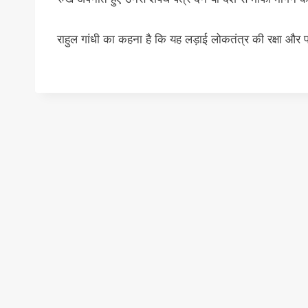
राहुल गांधी का कहना है कि यह लड़ाई लोकतंत्र की रक्षा और पा