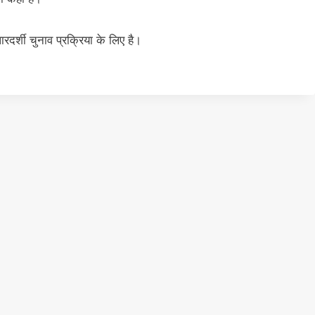
रदर्शी चुनाव प्रक्रिया के लिए है।