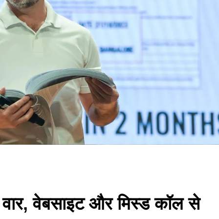
पर वार, वेबसाइट और मिस्ड कॉल से