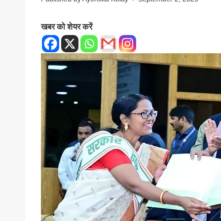
खबर को शेयर करें