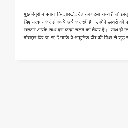
मुख्यमंत्री ने बताया कि झारखंड देश का पहला राज्य है जो छात्
लिए सरकार करोड़ों रुपये खर्च कर रही है। उन्होंने छात्रों
सरकार आपके साथ दस कदम चलने को तैयार है।” साथ ही उन्ह
मोबाइल दिए जा रहे हैं ताकि वे आधुनिक दौर की शिक्षा से जुड़ 