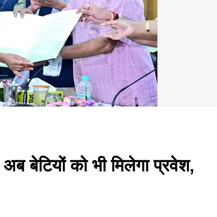
अब बेटियों को भी मिलेगा प्रवेश,