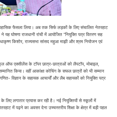
क ऐतिहासिक फैसला लिया। अब तक सिर्फ लड़कों के लिए संचालित नेतरहाट
 ने यह घोषणा राजधानी रांची में आयोजित “नियुक्ति पत्र वितरण सह
 राधाकृष्ण किशोर, राज्यसभा सांसद महुआ माझी और श्रम नियोजन एवं
कूल ऑफ एक्सीलेंस के टॉपर छात्र-छात्राओं को लैपटॉप, मोबाइल,
्मानित किया। वहीं आकांक्षा कोचिंग के सफल छात्रों को भी सम्मान
 गणित- विज्ञान के सहायक आचार्यों और लैब सहायकों को नियुक्ति पत्र
े लिए लगातार प्रयास कर रही है। नई नियुक्तियों से स्कूलों में
नेतरहाट में पढ़ने का अवसर देना उच्चस्तरीय शिक्षा के क्षेत्र में बड़ी पहल