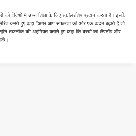
रों को विदेशों में उच्च शिक्षा के लिए स्कॉलरशिप प्रदान करता है। इसके
 को प्रेरित करते हुए कहा “अगर आप सफलता की ओर एक कदम बढ़ाते हैं तो
ोंने तकनीक की अहमियत बताते हुए कहा कि बच्चों को लैपटॉप और
सकें।