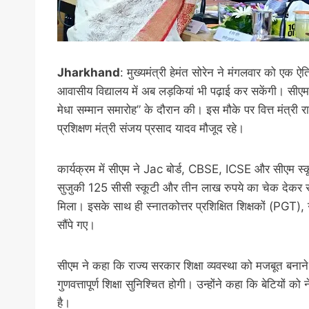
Jharkhand
: मुख्यमंत्री हेमंत सोरेन ने मंगलवार को ए
आवासीय विद्यालय में अब लड़कियां भी पढ़ाई कर सकेंगी। सीएम
मेधा सम्मान समारोह” के दौरान की। इस मौके पर वित्त मंत्री
प्रशिक्षण मंत्री संजय प्रसाद यादव मौजूद रहे।
कार्यक्रम में सीएम ने Jac बोर्ड, CBSE, ICSE और सीएम स्
सुजुकी 125 सीसी स्कूटी और तीन लाख रुपये का चेक देकर सम
मिला। इसके साथ ही स्नातकोत्तर प्रशिक्षित शिक्षकों (PGT),
सौंपे गए।
सीएम ने कहा कि राज्य सरकार शिक्षा व्यवस्था को मजबूत बनाने क
गुणवत्तापूर्ण शिक्षा सुनिश्चित होगी। उन्होंने कहा कि बेटियों को 
है।