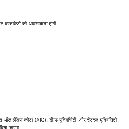
खित दस्तावेजों की आवश्यकता होगी:
ऑल इंडिया कोटा (AIQ), डीम्ड यूनिवर्सिटी, और सेंटरल यूनिवर्सिटी
दिया जाएगा।