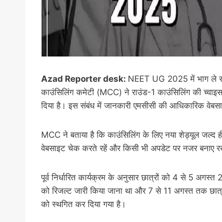
Azad Reporter desk:
NEET UG 2025 में भाग ले रह
काउंसिलिंग कमेटी (MCC) ने राउंड-1 काउंसिलिंग की च्वाइस
दिया है। इस संबंध में जानकारी एमसीसी की आधिकारिक वेब
MCC ने बताया है कि काउंसिलिंग के लिए नया शेड्यूल जल्द ही 
वेबसाइट चेक करते रहें और किसी भी अपडेट पर नजर बनाए रख
पूर्व निर्धारित कार्यक्रम के अनुसार छात्रों को 4 से 5 
को रिजल्ट जारी किया जाना था और 7 से 11 अगस्त तक छात्रों 
को स्थगित कर दिया गया है।