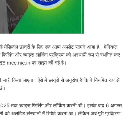
े मेडिकल छात्रों के लिए एक अहम अपडेट सामने आया है। मेडिकल
 फिलिंग और च्वाइस लॉकिंग प्रक्रिया को अस्थायी रूप से स्थगित कर
साइट mcc.nic.in पर साझा की गई है।
जारी किया जाएगा। ऐसे में छात्रों से अनुरोध है कि वे नियमित रूप से
ें।
अगस्त 2025 तक च्वाइस फिलिंग और लॉकिंग करनी थी। इसके बाद 6 अगस्त
को अलॉटेड संस्थानों में रिपोर्ट करना था। लेकिन अब पूरी प्रक्रिया