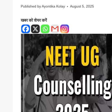
Published by
Ayontika Kolay
August 5, 2025
खबर को शेयर करें