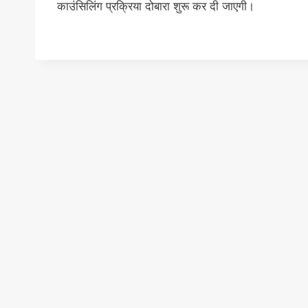
काउंसिलिंग प्रक्रिया दोबारा शुरू कर दी जाएगी।