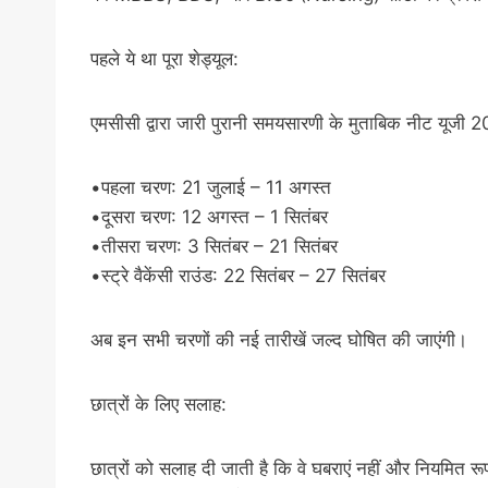
पहले ये था पूरा शेड्यूल:
एमसीसी द्वारा जारी पुरानी समयसारणी के मुताबिक नीट यूजी 
•पहला चरण: 21 जुलाई – 11 अगस्त
•दूसरा चरण: 12 अगस्त – 1 सितंबर
•तीसरा चरण: 3 सितंबर – 21 सितंबर
•स्ट्रे वैकेंसी राउंड: 22 सितंबर – 27 सितंबर
अब इन सभी चरणों की नई तारीखें जल्द घोषित की जाएंगी।
छात्रों के लिए सलाह:
छात्रों को सलाह दी जाती है कि वे घबराएं नहीं और नियमित र