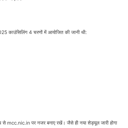
2025 काउंसिलिंग 4 चरणों में आयोजित की जानी थी:
ूप से mcc.nic.in पर नजर बनाए रखें। जैसे ही नया शेड्यूल जारी होगा