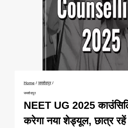
Home
/
जमशेदपुर
/
जमशेदपुर
NEET UG 2025 काउंसिलिंग
करेगा नया शेड्यूल, छात्र रह