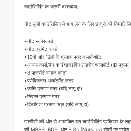
काउंसिलिंग के जरूरी दस्तावेज:
नीट यूजी काउंसिलिंग में भाग लेने के लिए छात्रों को निम्नलि
•नीट स्कोरकार्ड
•नीट एडमिट कार्ड
•10वीं और 12वीं के प्रमाण पत्र व मार्कशीट
•आधार कार्ड/पैन कार्ड/ड्राइविंग लाइसेंस/पासपोर्ट (ID प्रूफ)
•8 पासपोर्ट साइज फोटो
•प्रोविजनल अलॉटमेंट लेटर
•जाति प्रमाण पत्र (यदि लागू हो)
•निवास प्रमाण पत्र
•दिव्यांगता प्रमाण पत्र (यदि लागू हो)
एमसीसी की ओर से आयोजित इस काउंसिलिंग प्रक्रिया के तहत 
की MBBS, BDS, और B.Sc (Nursing) सीटों पर प्रवेश 