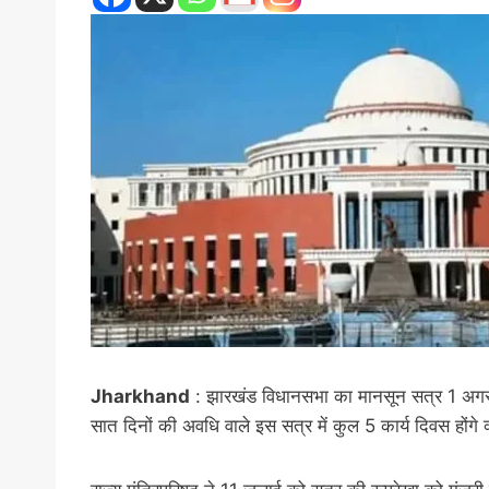
Jharkhand
: झारखंड विधानसभा का मानसून सत्र 1 अगस
सात दिनों की अवधि वाले इस सत्र में कुल 5 कार्य दिवस हों