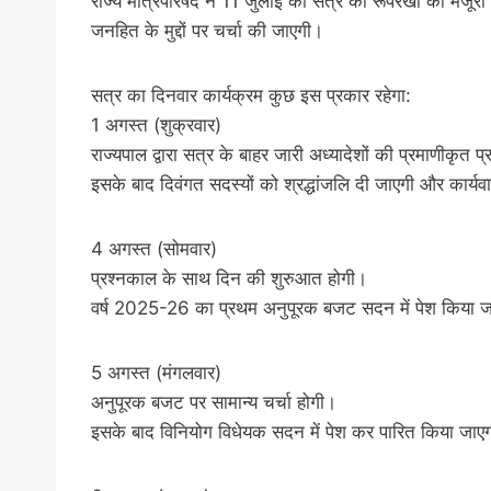
राज्य मंत्रिपरिषद ने 11 जुलाई को सत्र की रूपरेखा को मंजूरी द
जनहित के मुद्दों पर चर्चा की जाएगी।
सत्र का दिनवार कार्यक्रम कुछ इस प्रकार रहेगा:
1 अगस्त (शुक्रवार)
राज्यपाल द्वारा सत्र के बाहर जारी अध्यादेशों की प्रमाणीकृत प
इसके बाद दिवंगत सदस्यों को श्रद्धांजलि दी जाएगी और कार्य
4 अगस्त (सोमवार)
प्रश्नकाल के साथ दिन की शुरुआत होगी।
वर्ष 2025-26 का प्रथम अनुपूरक बजट सदन में पेश किया 
5 अगस्त (मंगलवार)
अनुपूरक बजट पर सामान्य चर्चा होगी।
इसके बाद विनियोग विधेयक सदन में पेश कर पारित किया जाए