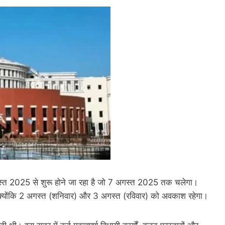
्त 2025 से शुरू होने जा रहा है जो 7 अगस्त 2025 तक चलेगा।
गे क्योंकि 2 अगस्त (शनिवार) और 3 अगस्त (रविवार) को अवकाश रहेगा।