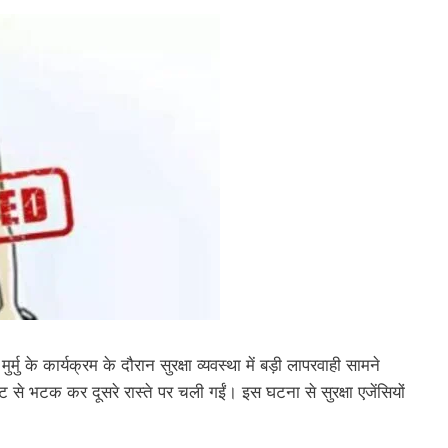
ुर्मु के कार्यक्रम के दौरान सुरक्षा व्यवस्था में बड़ी लापरवाही सामने
ट से भटक कर दूसरे रास्ते पर चली गईं। इस घटना से सुरक्षा एजेंसियों