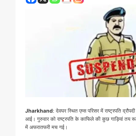
Jharkhand
: देवघर स्थित एम्स परिसर में राष्ट्रपति द्रौपदी म
आई। गुरुवार को राष्ट्रपति के काफिले की कुछ गाड़ियां तय रू
में अफरातफरी मच गई।