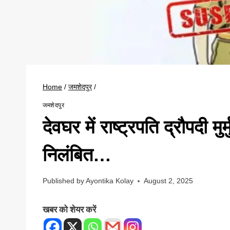
Home
/
जमशेदपुर
/
जमशेदपुर
देवघर में राष्ट्रपति द्रौपदी मुर
निलंबित…
Published by
Ayontika Kolay
August 2, 2025
खबर को शेयर करें