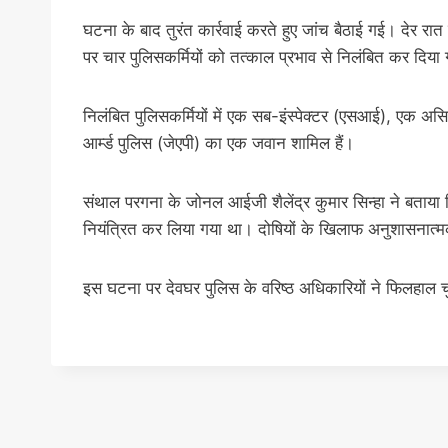
घटना के बाद तुरंत कार्रवाई करते हुए जांच बैठाई गई। देर रात 
पर चार पुलिसकर्मियों को तत्काल प्रभाव से निलंबित कर दिया 
निलंबित पुलिसकर्मियों में एक सब-इंस्पेक्टर (एसआई), एक अस
आर्म्ड पुलिस (जेएपी) का एक जवान शामिल हैं।
संथाल परगना के जोनल आईजी शैलेंद्र कुमार सिन्हा ने बताया क
नियंत्रित कर लिया गया था। दोषियों के खिलाफ अनुशासनात्म
इस घटना पर देवघर पुलिस के वरिष्ठ अधिकारियों ने फिलहाल चु