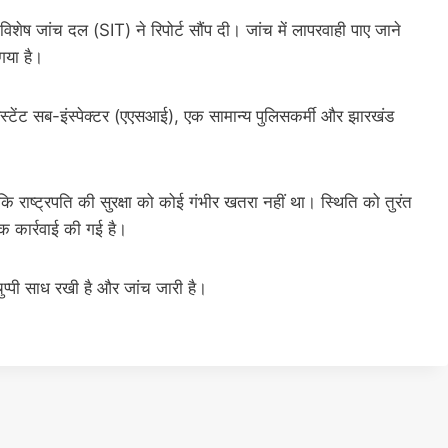
विशेष जांच दल (SIT) ने रिपोर्ट सौंप दी। जांच में लापरवाही पाए जाने
गया है।
िस्टेंट सब-इंस्पेक्टर (एएसआई), एक सामान्य पुलिसकर्मी और झारखंड
ि राष्ट्रपति की सुरक्षा को कोई गंभीर खतरा नहीं था। स्थिति को तुरंत
क कार्रवाई की गई है।
प्पी साध रखी है और जांच जारी है।