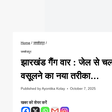
Home
/
जमशेदपुर
/
जमशेदपुर
झारखंड गैंग वार : जेल से चल
वसूलने का नया तरीका…
Published by
Ayontika Kolay
October 7, 2025
खबर को शेयर करें