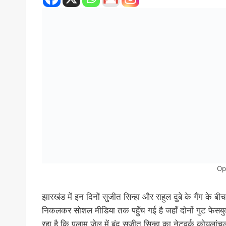
Op
झारखंड में इन दिनों सुजीत सिन्हा और राहुल दुबे के गैंग के 
निकलकर सोशल मीडिया तक पहुँच गई है जहाँ दोनों गुट फेसबुक 
रहा है कि पलामू जेल में बंद सुजीत सिन्हा का नेटवर्क कोयल