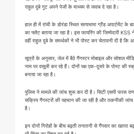
राहुल दुबे गुट अपने पेजों के माध्यम से जवाब दे रहा है।
हाल ही में रांची के डोरंडा स्थित सत्यभामा ग्रैंड अपार्टमेंट 
का फ्लैट बताया जा रहा है। इस फायरिंग की जिम्मेदारी KSS
वहीं राहुल दुबे के समर्थकों ने भी पोस्ट कर चेतावनी दी है 
सूत्रों के अनुसार, जेल में बैठे गैंगस्टर मोबाइल और सोशल मी
नाम पर वसूली कर रहे हैं। दोनों पक्ष एक-दूसरे के पोस्ट की स्
बनाया जा रहा है।
पुलिस ने मामले की जांच शुरू कर दी है। सिटी एसपी पारस 
सक्रिय गैंगस्टरों की पहचान की जा रही है और तकनीकी जांच जार
है।
इन दोनों गिरोहों के बीच बढ़ती तनातनी से गैंगवार का खतरा 