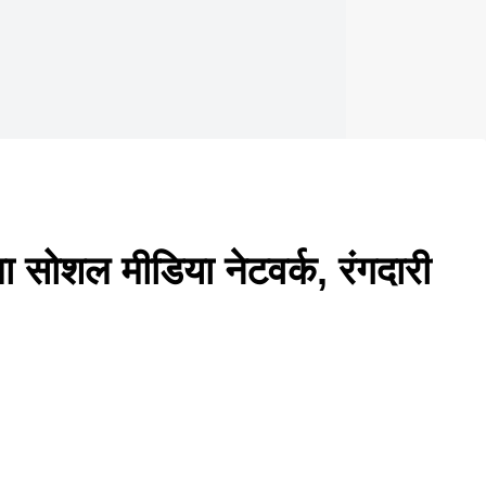
ा सोशल मीडिया नेटवर्क, रंगदारी