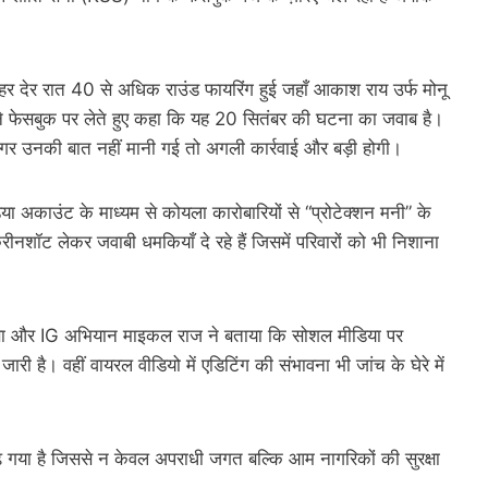
के बाहर देर रात 40 से अधिक राउंड फायरिंग हुई जहाँ आकाश राय उर्फ मोनू
 ने फेसबुक पर लेते हुए कहा कि यह 20 सितंबर की घटना का जवाब है।
कि अगर उनकी बात नहीं मानी गई तो अगली कार्रवाई और बड़ी होगी।
डिया अकाउंट के माध्यम से कोयला कारोबारियों से “प्रोटेक्शन मनी” के
क्रीनशॉट लेकर जवाबी धमकियाँ दे रहे हैं जिसमें परिवारों को भी निशाना
राणा और IG अभियान माइकल राज ने बताया कि सोशल मीडिया पर
ी है। वहीं वायरल वीडियो में एडिटिंग की संभावना भी जांच के घेरे में
बढ़ गया है जिससे न केवल अपराधी जगत बल्कि आम नागरिकों की सुरक्षा