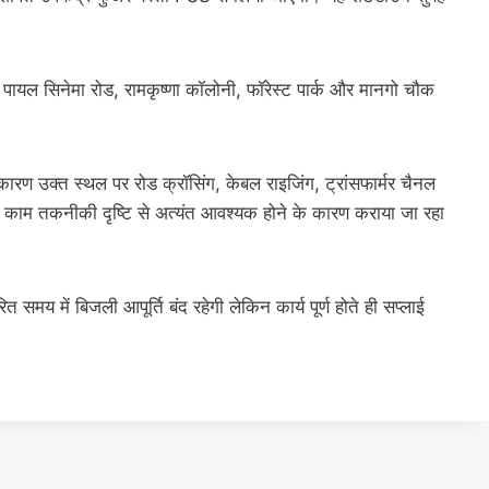
ूल, पायल सिनेमा रोड, रामकृष्णा कॉलोनी, फॉरेस्ट पार्क और मानगो चौक
कारण उक्त स्थल पर रोड क्रॉसिंग, केबल राइजिंग, ट्रांसफार्मर चैनल
यह काम तकनीकी दृष्टि से अत्यंत आवश्यक होने के कारण कराया जा रहा
 समय में बिजली आपूर्ति बंद रहेगी लेकिन कार्य पूर्ण होते ही सप्लाई