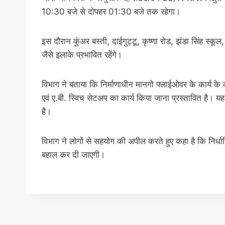
10:30 बजे से दोपहर 01:30 बजे तक रहेगा।
इस दौरान कुंअर बस्ती, दाईगुट्टू, कृष्णा रोड, झंडा सिंह स्क
जैसे इलाके प्रभावित रहेंगे।
विभाग ने बताया कि निर्माणाधीन मानगो फ्लाईओवर के कार्य के 
एवं ए.बी. स्विच सेटअप का कार्य किया जाना प्रस्तावित है। 
है।
विभाग ने लोगों से सहयोग की अपील करते हुए कहा है कि निर्धारित
बहाल कर दी जाएगी।