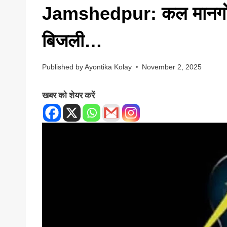
Jamshedpur: कल मानगो के 
बिजली…
Published by
Ayontika Kolay
November 2, 2025
खबर को शेयर करें