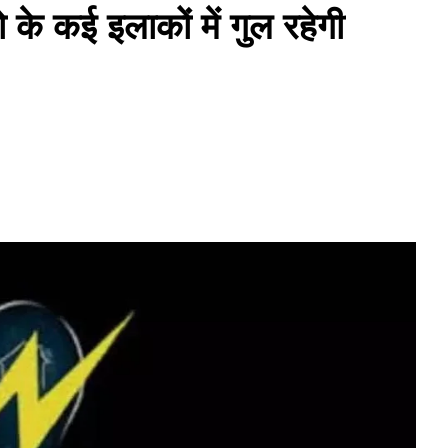
कई इलाकों में गुल रहेगी