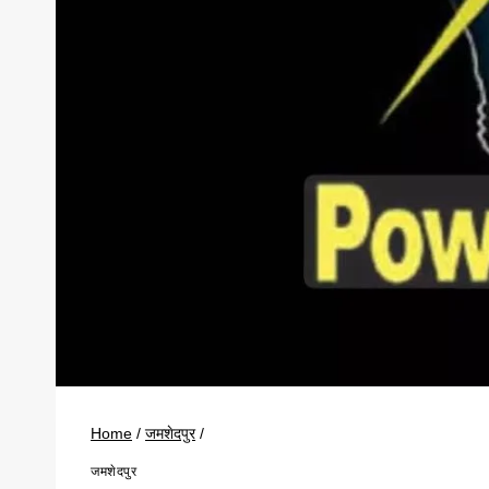
Home
/
जमशेदपुर
/
जमशेदपुर