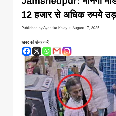
Jamshedpur: मानगो मेडिकल
12 हजार से अधिक रुपये उड
Published by
Ayontika Kolay
August 17, 2025
खबर को शेयर करें