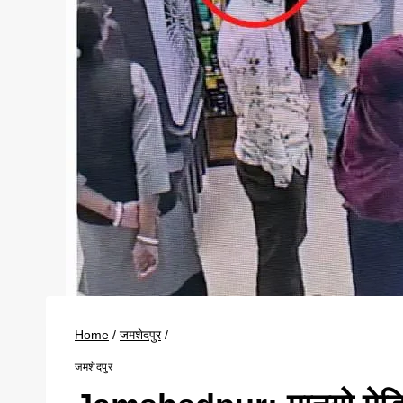
Home
/
जमशेदपुर
/
जमशेदपुर