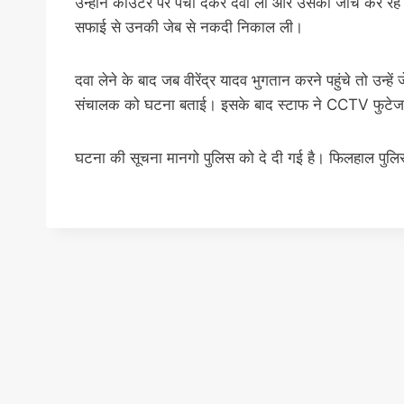
उन्होंने काउंटर पर पर्ची देकर दवा ली और उसकी जांच कर रह
सफाई से उनकी जेब से नकदी निकाल ली।
दवा लेने के बाद जब वीरेंद्र यादव भुगतान करने पहुंचे तो उन्हें
संचालक को घटना बताई। इसके बाद स्टाफ ने CCTV फुटेज 
घटना की सूचना मानगो पुलिस को दे दी गई है। फिलहाल पुल