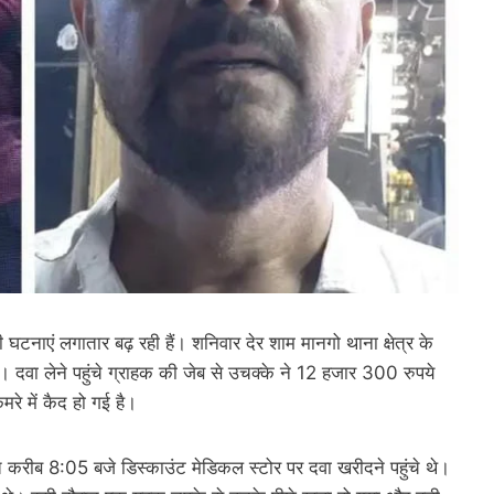
टनाएं लगातार बढ़ रही हैं। शनिवार देर शाम मानगो थाना क्षेत्र के
ई। दवा लेने पहुंचे ग्राहक की जेब से उचक्के ने 12 हजार 300 रुपये
रे में कैद हो गई है।
त करीब 8:05 बजे डिस्काउंट मेडिकल स्टोर पर दवा खरीदने पहुंचे थे।