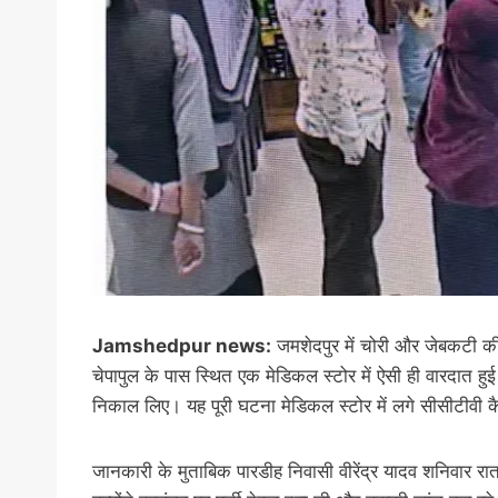
Jamshedpur news:
जमशेदपुर में चोरी और जेबकटी की घ
चेपापुल के पास स्थित एक मेडिकल स्टोर में ऐसी ही वारदात हु
निकाल लिए। यह पूरी घटना मेडिकल स्टोर में लगे सीसीटीवी कैम
जानकारी के मुताबिक पारडीह निवासी वीरेंद्र यादव शनिवार रा