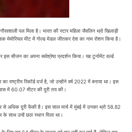
ौरवशाली पल मिला है। भारत की स्टार महिला जैवलिन थ्रो खिलाड़ी
ानियाक मेमोरियल मीट में गोल्ड मेडल जीतकर देश का नाम रोशन किया है।
इस सीजन का अपना सर्वश्रेष्ठ प्रदर्शन किया। यह टूर्नामेंट वर्ल्ड
ा राष्ट्रीय रिकॉर्ड दर्ज है, जो उन्होंने वर्ष 2022 में बनाया था। इस
्रयास में 60.07 मीटर की दूरी तय की।
 अधिक दूरी फेंकी है। इस साल मार्च में मुंबई में उनका थ्रो 58.82
र के साथ उन्हें छठा स्थान मिला था।