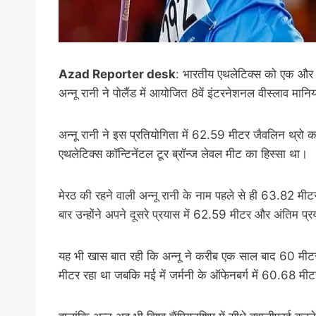
Azad Reporter desk
: भारतीय एथलेटिक्स को एक और ग
अन्नू रानी ने पोलैंड में आयोजित 8वें इंटरनेशनल वीस्लाव म
अन्नू रानी ने इस प्रतियोगिता में 62.59 मीटर जैवलिन थ्रो कर 
एथलेटिक्स कॉन्टिनेंटल टूर ब्रॉन्ज लेवल मीट का हिस्सा था।
मेरठ की रहने वाली अन्नू रानी के नाम पहले से ही 63.82 मीटर क
बार उन्होंने अपने दूसरे प्रयास में 62.59 मीटर और अंतिम प
यह भी खास बात रही कि अन्नू ने करीब एक साल बाद 60 मीटर से
मीटर रहा था जबकि मई में जर्मनी के ऑफेनबर्ग में 60.68 मीट