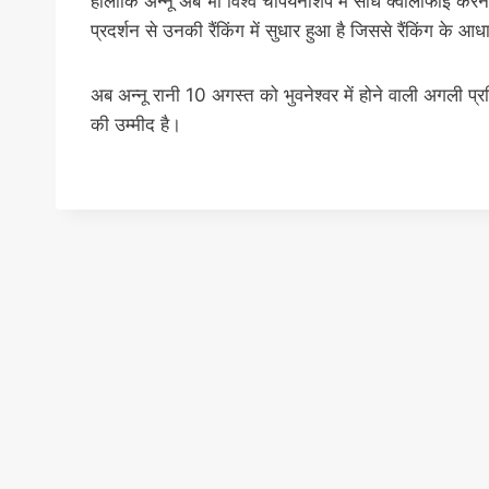
हालांकि अन्नू अब भी विश्व चैंपियनशिप में सीधे क्वालीफाई 
प्रदर्शन से उनकी रैंकिंग में सुधार हुआ है जिससे रैंकिंग के आध
अब अन्नू रानी 10 अगस्त को भुवनेश्वर में होने वाली अगली प्रत
की उम्मीद है।