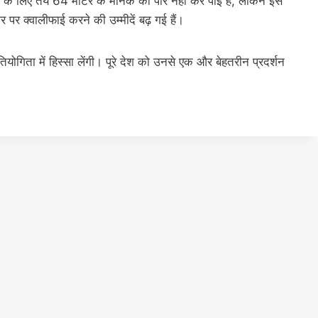
करने के लिए तय 64 मीटर के मानक को पार नहीं कर पाई हैं, लेकिन इस
ार पर क्वालीफाई करने की उम्मीदें बढ़ गई हैं।
ियोगिता में हिस्सा लेंगी। पूरे देश को उनसे एक और बेहतरीन प्रदर्शन