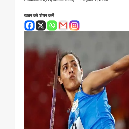
खबर को शेयर करें