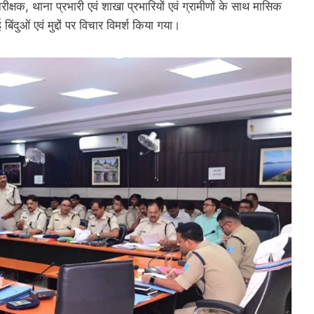
क्षक, थाना प्रभारी एवं शाखा प्रभारियों एवं ग्रामीणों के साथ मासिक
ुओं एवं मुद्दों पर विचार विमर्श किया गया।