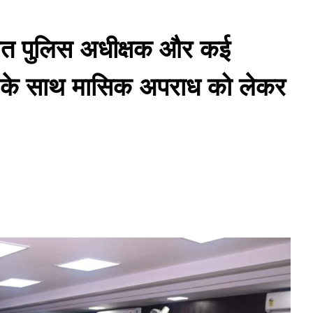
समेत पुलिस अधीक्षक और कई
ों के साथ मासिक अपराध को लेकर