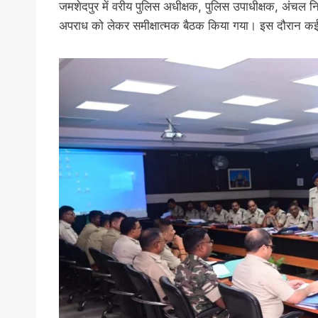
जमशेदपुर में वरीय पुलिस अधीक्षक, पुलिस उपाधीक्षक, अंचल निरी
अपराध को लेकर समीक्षात्मक बैठक किया गया। इस दौरान कई बिंद