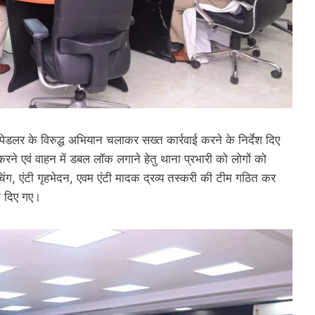
स पेडलर के विरुद्ध अभियान चलाकर सख्त कार्रवाई करने के निर्देश दिए
करने एवं वाहन में डबल लॉक लगाने हेतु थाना प्रभारी को लोगों को
ैचिंग, एंटी गृहभेदन, एवम एंटी मादक द्रव्य तस्करी की टीम गठित कर
ेश दिए गए।