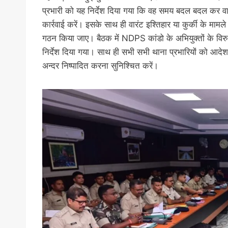
प्रभारी को यह निर्देश दिया गया कि वह समय बदल बदल कर वाहन
कार्रवाई करें। इसके साथ ही वारंट इश्तिहार या कुर्की के मामले
गठन किया जाए। बैठक में NDPS कांडो के अभियुक्तों के विरुद
निर्देश दिया गया। साथ ही सभी सभी थाना प्रभारियों को आदेश
अन्दर निष्पादित करना सुनिश्चित करें।