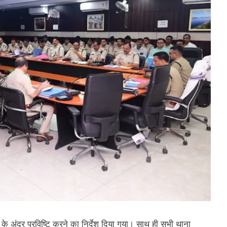
े अंदर प्रविष्टि करने का निर्देश दिया गया। साथ ही सभी थाना