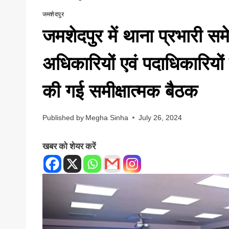
जमशेदपुर
जमशेदपुर में थाना प्रभारी 
अधिकारियों एवं पदाधिकारिय
की गई समीक्षात्मक बैठक
Published by
Megha Sinha
July 26, 2024
खबर को शेयर करें