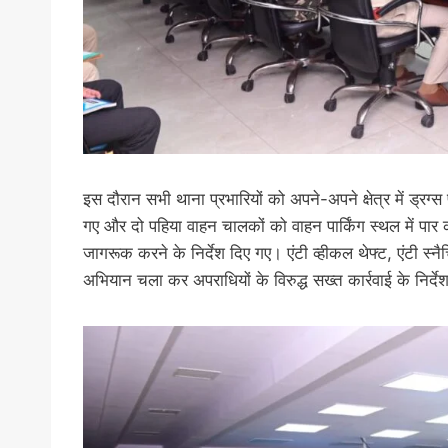
इस दौरान सभी थाना प्रभारियों को अपने-अपने क्षेत्र में ड्रग्
गए और दो पहिया वाहन चालकों को वाहन पार्किंग स्थल में पार 
जागरूक करने के निर्देश दिए गए। एंटी व्हीकल थेफ्ट, एंटी स्न
अभियान चला कर अपराधियों के विरुद्ध सख्त कार्रवाई के निर्द