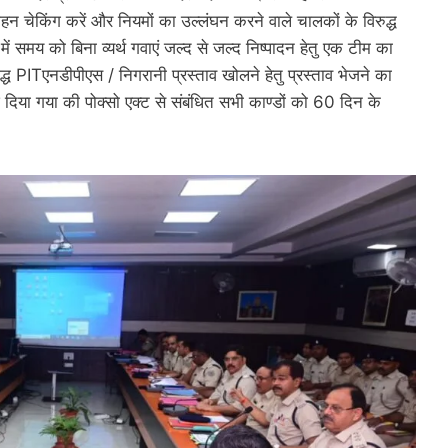
 चेकिंग करें और नियमों का उल्लंघन करने वाले चालकों के विरुद्ध
 में समय को बिना व्यर्थ गवाएं जल्द से जल्द निष्पादन हेतु एक टीम का
्ध PITएनडीपीएस / निगरानी प्रस्ताव खोलने हेतु प्रस्ताव भेजने का
 दिया गया की पोक्सो एक्ट से संबंधित सभी काण्डों को 60 दिन के