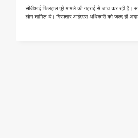
सीबीआई फिलहाल पूरे मामले की गहराई से जांच कर रही है। स
लोग शामिल थे। गिरफ्तार आईएएस अधिकारी को जल्द ही अदाल