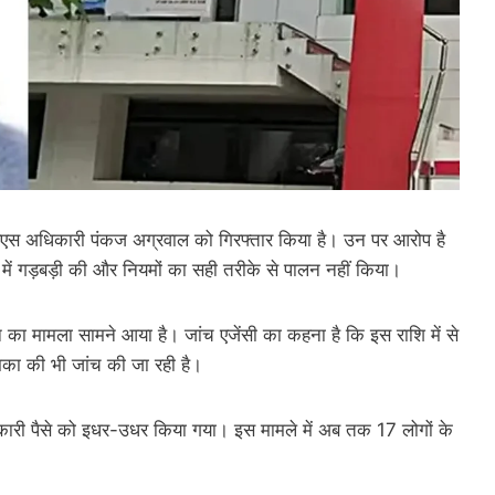
आईएएस अधिकारी पंकज अग्रवाल को गिरफ्तार किया है। उन पर आरोप है
ल में गड़बड़ी की और नियमों का सही तरीके से पालन नहीं किया।
ा मामला सामने आया है। जांच एजेंसी का कहना है कि इस राशि में से
िका की भी जांच की जा रही है।
रकारी पैसे को इधर-उधर किया गया। इस मामले में अब तक 17 लोगों के