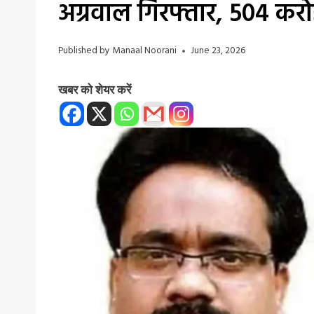
अग्रवाल गिरफ्तार, 504 करोड
Published by
Manaal Noorani
June 23, 2026
खबर को शेयर करें