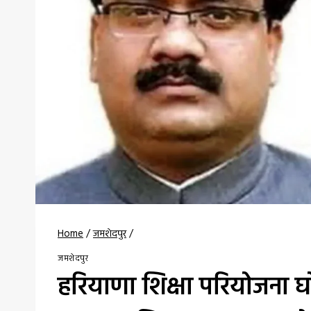
Home
/
जमशेदपुर
/
जमशेदपुर
हरियाणा शिक्षा परियोजना 