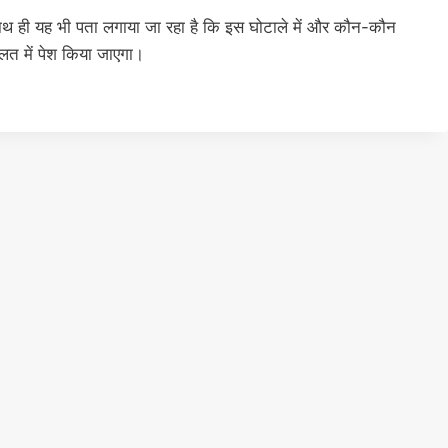
ाथ ही यह भी पता लगाया जा रहा है कि इस घोटाले में और कौन-कौन
त में पेश किया जाएगा।