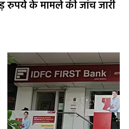
़ रुपये के मामले की जांच जारी