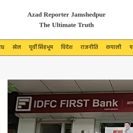
Azad Reporter Jamshedpur
The Ultimate Truth
ाध
खेल
पूर्वी सिंहभूम
विदेश
राजनीति
कपाली
प