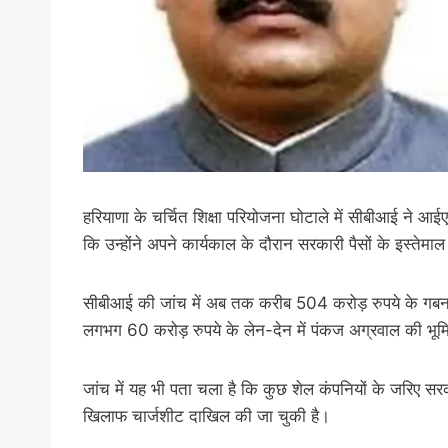
हरियाणा के चर्चित शिक्षा परियोजना घोटाले में सीबीआई ने 
कि उन्होंने अपने कार्यकाल के दौरान सरकारी पैसों के इस्तेमा
सीबीआई की जांच में अब तक करीब 504 करोड़ रुपये के गबन क
लगभग 60 करोड़ रुपये के लेन-देन में पंकज अग्रवाल की भूम
जांच में यह भी पता चला है कि कुछ शेल कंपनियों के जरिए स
खिलाफ चार्जशीट दाखिल की जा चुकी है।