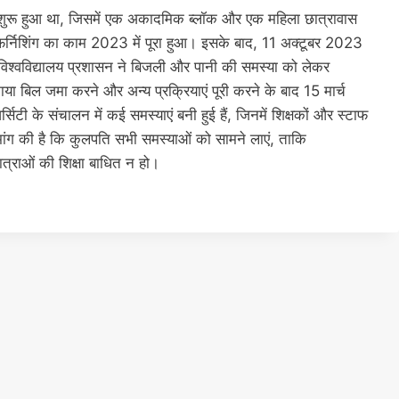
र्य शुरू हुआ था, जिसमें एक अकादमिक ब्लॉक और एक महिला छात्रावास
न फर्निशिंग का काम 2023 में पूरा हुआ। इसके बाद, 11 अक्टूबर 2023
की।विश्वविद्यालय प्रशासन ने बिजली और पानी की समस्या को लेकर
ा बिल जमा करने और अन्य प्रक्रियाएं पूरी करने के बाद 15 मार्च
टी के संचालन में कई समस्याएं बनी हुई हैं, जिनमें शिक्षकों और स्टाफ
मांग की है कि कुलपति सभी समस्याओं को सामने लाएं, ताकि
त्राओं की शिक्षा बाधित न हो।