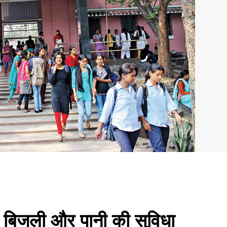
में बिजली और पानी की सुविधा