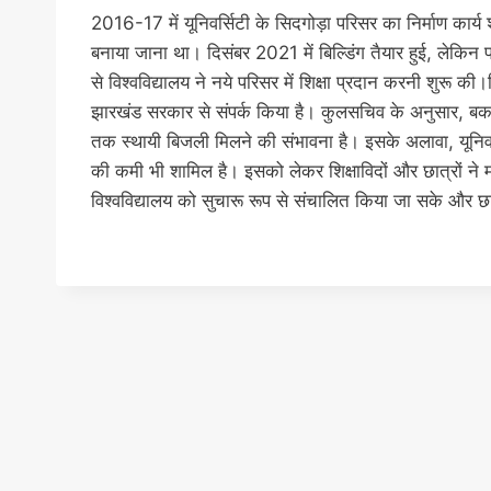
2016-17 में यूनिवर्सिटी के सिदगोड़ा परिसर का निर्माण का
बनाया जाना था। दिसंबर 2021 में बिल्डिंग तैयार हुई, लेकि
से विश्वविद्यालय ने नये परिसर में शिक्षा प्रदान करनी शुरू 
झारखंड सरकार से संपर्क किया है। कुलसचिव के अनुसार, बकाय
तक स्थायी बिजली मिलने की संभावना है। इसके अलावा, यूनिवर्सि
की कमी भी शामिल है। इसको लेकर शिक्षाविदों और छात्रों ने 
विश्वविद्यालय को सुचारू रूप से संचालित किया जा सके और छा