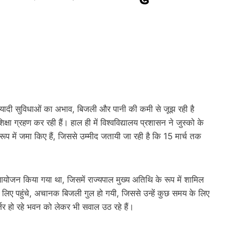
 बुनियादी सुविधाओं का अभाव, बिजली और पानी की कमी से जूझ रही है
षा ग्रहण कर रही हैं। हाल ही में विश्वविद्यालय प्रशासन ने जुस्को के
रूप में जमा किए हैं, जिससे उम्मीद जतायी जा रही है कि 15 मार्च तक
 का आयोजन किया गया था, जिसमें राज्यपाल मुख्य अतिथि के रूप में शामिल
े लिए पहुंचे, अचानक बिजली गुल हो गयी, जिससे उन्हें कुछ समय के लिए
जर्जर हो रहे भवन को लेकर भी सवाल उठ रहे हैं।