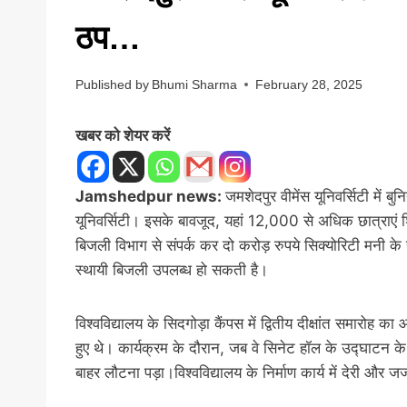
ठप…
Published by
Bhumi Sharma
February 28, 2025
खबर को शेयर करें
Jamshedpur news:
जमशेदपुर वीमेंस यूनिवर्सिटी में
यूनिवर्सिटी। इसके बावजूद, यहां 12,000 से अधिक छात्राएं शिक्
बिजली विभाग से संपर्क कर दो करोड़ रुपये सिक्योरिटी मनी के 
स्थायी बिजली उपलब्ध हो सकती है।
विश्वविद्यालय के सिदगोड़ा कैंपस में द्वितीय दीक्षांत समारोह
हुए थे। कार्यक्रम के दौरान, जब वे सिनेट हॉल के उद्घाटन क
बाहर लौटना पड़ा।विश्वविद्यालय के निर्माण कार्य में देरी और 