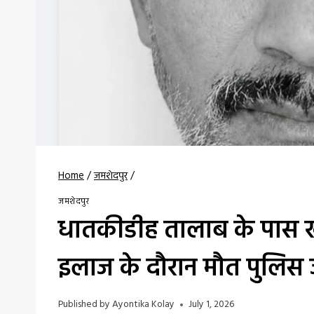
Home
/
जमशेदपुर
/
जमशेदपुर
धातकीडीह तालाब के पास खु
इलाज के दौरान मौत पुलिस जा
Published by
Ayontika Kolay
July 1, 2026