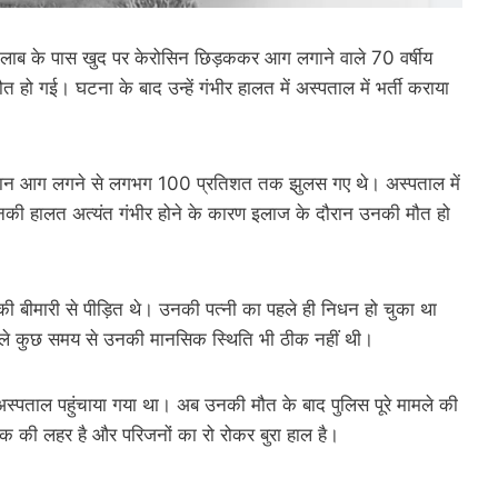
ह तालाब के पास खुद पर केरोसिन छिड़ककर आग लगाने वाले 70 वर्षीय
 हो गई। घटना के बाद उन्हें गंभीर हालत में अस्पताल में भर्ती कराया
 खान आग लगने से लगभग 100 प्रतिशत तक झुलस गए थे। अस्पताल में
 उनकी हालत अत्यंत गंभीर होने के कारण इलाज के दौरान उनकी मौत हो
 की बीमारी से पीड़ित थे। उनकी पत्नी का पहले ही निधन हो चुका था
छले कुछ समय से उनकी मानसिक स्थिति भी ठीक नहीं थी।
 अस्पताल पहुंचाया गया था। अब उनकी मौत के बाद पुलिस पूरे मामले की
 शोक की लहर है और परिजनों का रो रोकर बुरा हाल है।