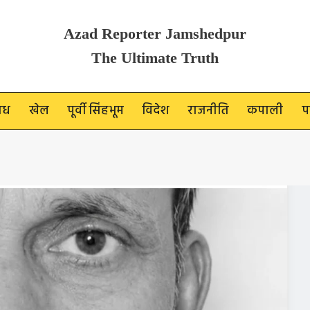
Azad Reporter Jamshedpur
The Ultimate Truth
ाध
खेल
पूर्वी सिंहभूम
विदेश
राजनीति
कपाली
प