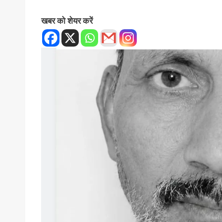
खबर को शेयर करें