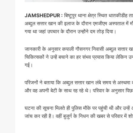
JAMSHEDPUR :
बिष्टुपुर थाना क्षेत्र स्थित धातकीडी
अब्दुल सत्तार खान की इलाज के दौरान एमजीएम अस्पताल में मौत
गया था जहां उपचार के दौरान उन्होंने दम तोड़ दिया।
जानकारी के अनुसार कपाली गौसनगर निवासी अब्दुल सत्तार
चिकित्सकों ने उन्हें बचाने का हर संभव प्रयास किया लेकिन
गई।
परिजनों ने बताया कि अब्दुल सत्तार खान लंबे समय से अस्थमा
और वह अपनी बेटी के साथ रह रहे थे। परिवार के अनुसार पि
घटना की सूचना मिलते ही पुलिस मौके पर पहुंची थी और उन्हें
जांच कर रही है। वहीं बुजुर्ग के निधन की खबर से परिवार में