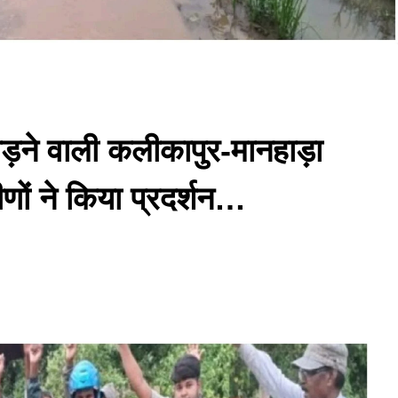
 जोड़ने वाली कलीकापुर-मानहाड़ा
ीणों ने किया प्रदर्शन…