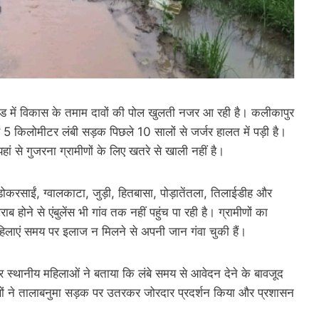
्रखंड में विकास के तमाम दावों की पोल खुलती नजर आ रही है। कलीकापुर
ब 5 किलोमीटर लंबी सड़क पिछले 10 सालों से जर्जर हालत में पड़ी है।
हां से गुजरना ग्रामीणों के लिए खतरे से खाली नहीं है।
ोकरसाईं, ग्वालकाटा, जुड़ी, हितबासा, पोड़ातेंतला, तिलाईडीह और
होने से एंबुलेंस भी गांव तक नहीं पहुंच पा रही है। ग्रामीणों का
लाएं समय पर इलाज न मिलने से अपनी जान गंवा चुकी हैं।
 स्थानीय महिलाओं ने बताया कि लंबे समय से आवेदन देने के बावजूद
णों ने तालाबनुमा सड़क पर उतरकर जोरदार प्रदर्शन किया और प्रशासन