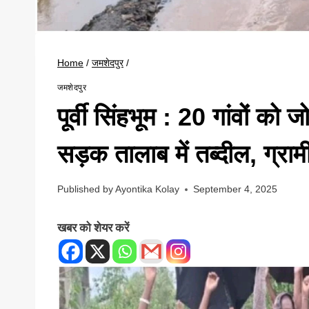
Home
/
जमशेदपुर
/
जमशेदपुर
पूर्वी सिंहभूम : 20 गांवों को
सड़क तालाब में तब्दील, ग्राम
Published by
Ayontika Kolay
September 4, 2025
खबर को शेयर करें