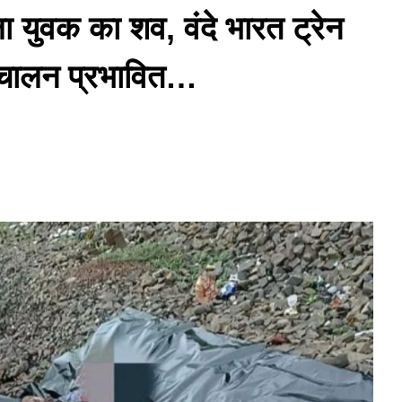
ा युवक का शव, वंदे भारत ट्रेन
िचालन प्रभावित…