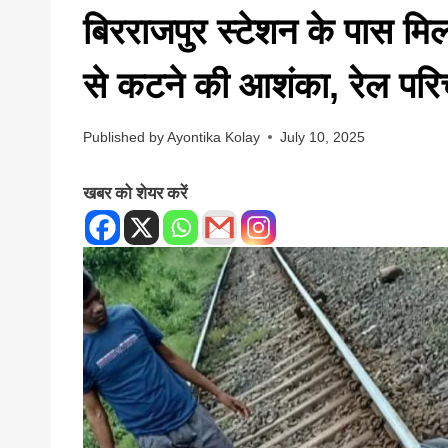
बिरराजपुर स्टेशन के पास मिल
से कटने की आशंका, रेल पर
Published by
Ayontika Kolay
July 10, 2025
खबर को शेयर करें