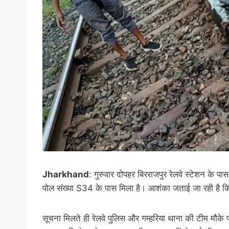
Jharkhand
: गुरुवार दोपहर बिरराजपुर रेलवे स्टेशन के 
पोल संख्या S34 के पास मिला है। आशंका जताई जा रही है कि व
सूचना मिलते ही रेलवे पुलिस और गम्हरिया थाना की टीम मौके 