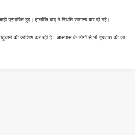
ी प्रभावित हुई। हालांकि बाद में स्थिति सामान्य कर दी गई।
ुंचाने की कोशिश कर रही है। आसपास के लोगों से भी पूछताछ की जा