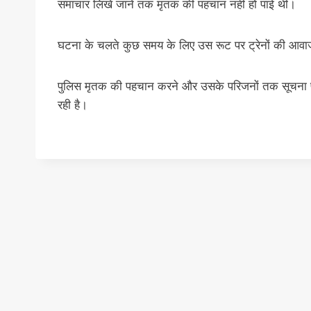
समाचार लिखे जाने तक मृतक की पहचान नहीं हो पाई थी।
घटना के चलते कुछ समय के लिए उस रूट पर ट्रेनों की आवाजाह
पुलिस मृतक की पहचान करने और उसके परिजनों तक सूचना पह
रही है।