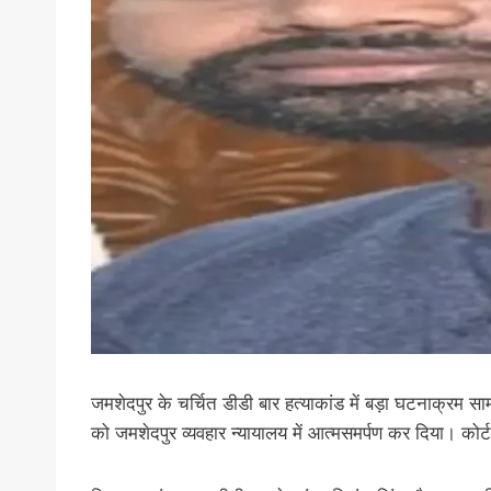
जमशेदपुर के चर्चित डीडी बार हत्याकांड में बड़ा घटनाक्रम सा
को जमशेदपुर व्यवहार न्यायालय में आत्मसमर्पण कर दिया। कोर्ट 