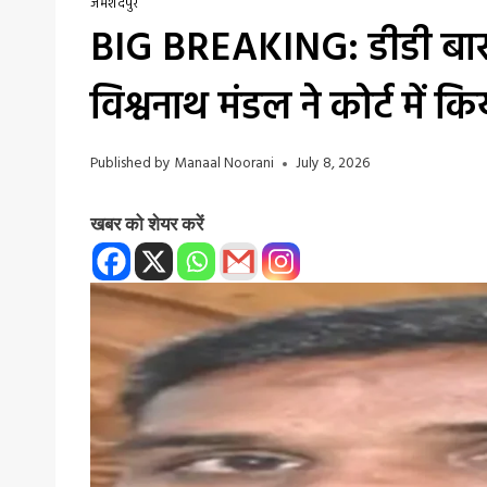
जमशेदपुर
BIG BREAKING: डीडी बार 
विश्वनाथ मंडल ने कोर्ट में कि
Published by
Manaal Noorani
July 8, 2026
खबर को शेयर करें