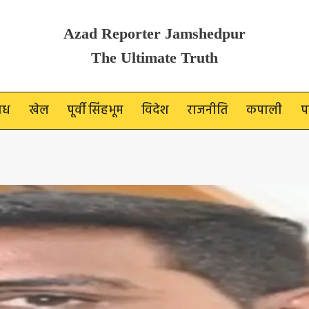
Azad Reporter Jamshedpur
The Ultimate Truth
ाध
खेल
पूर्वी सिंहभूम
विदेश
राजनीति
कपाली
प