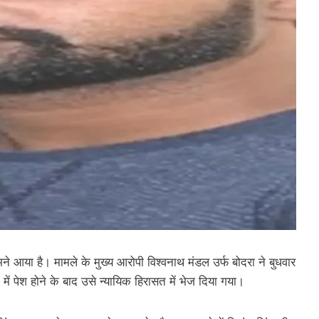
मने आया है। मामले के मुख्य आरोपी विश्वनाथ मंडल उर्फ बोदरा ने बुधवार
में पेश होने के बाद उसे न्यायिक हिरासत में भेज दिया गया।