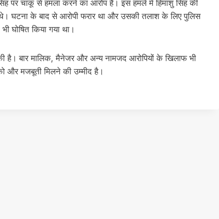
 सिंह पर चाकू से हमला करने का आरोप है। इस हमले में हिमांशु सिंह की
ुए थे। घटना के बाद से आरोपी फरार था और उसकी तलाश के लिए पुलिस
म भी घोषित किया गया था।
चुकी है। बार मालिक, मैनेजर और अन्य नामजद आरोपियों के खिलाफ भी
च को और मजबूती मिलने की उम्मीद है।