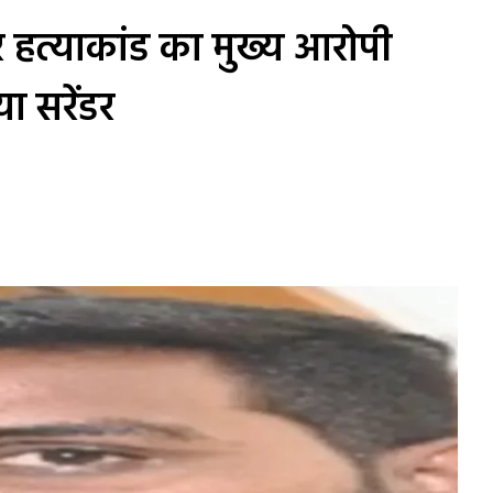
हत्याकांड का मुख्य आरोपी
या सरेंडर