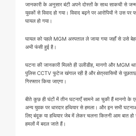
जानकारी के अनुसार बंटी अपने दोस्तों के साथ साकची से जन्म
युवकों से विवाद हो गया। विवाद बढ़ने पर आरोपियों ने उस पर फ
घायल हो गया।
घायल को पहले MGM अस्पताल ले जाया गया जहाँ से उसे बेह
अभी फंसी हुई है।
घटना की जानकारी मिलते ही उलीडीह, मानगो और MGM थाना 
पुलिस CCTV फुटेज खंगाल रही है और क्षेत्रवासियों से पूछता
गिरफ्तार किया जाएगा।
बीते कुछ ही घंटों में तीन घटनाएँ सामने आ चुकी हैं मानगो 
अन्य युवक पर धारदार हथियार से हमला। और इन सभी घटनाओं म
लिए बंदूक या हथियार जेब में लेकर चलना कितनी आम बात हो 
हमलों में बदल जाते हैं।