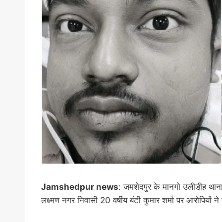
Jamshedpur news
: जमशेदपुर के मानगो उलीडीह थाना 
लक्ष्मण नगर निवासी 20 वर्षीय बंटी कुमार शर्मा पर आरोपियो