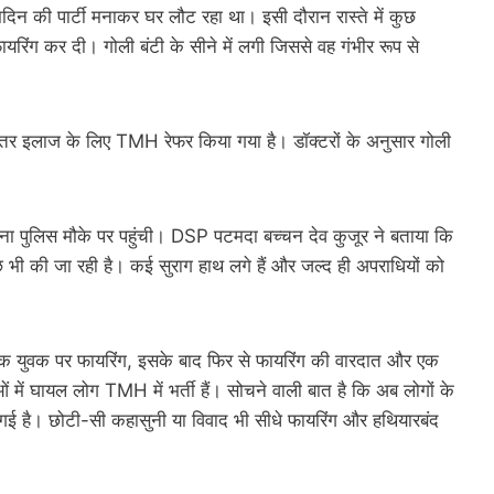
दिन की पार्टी मनाकर घर लौट रहा था। इसी दौरान रास्ते में कुछ
ायरिंग कर दी। गोली बंटी के सीने में लगी जिससे वह गंभीर रूप से
तर इलाज के लिए TMH रेफर किया गया है। डॉक्टरों के अनुसार गोली
पुलिस मौके पर पहुंची। DSP पटमदा बच्चन देव कुजूर ने बताया कि
छ भी की जा रही है। कई सुराग हाथ लगे हैं और जल्द ही अपराधियों को
के एक युवक पर फायरिंग, इसके बाद फिर से फायरिंग की वारदात और एक
ें घायल लोग TMH में भर्ती हैं। सोचने वाली बात है कि अब लोगों के
गई है। छोटी-सी कहासुनी या विवाद भी सीधे फायरिंग और हथियारबंद