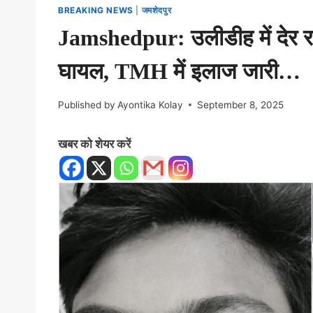
BREAKING NEWS
|
जमशेदपुर
Jamshedpur: उलीडीह में देर र
घायल, TMH में इलाज जारी…
Published by
Ayontika Kolay
September 8, 2025
खबर को शेयर करें