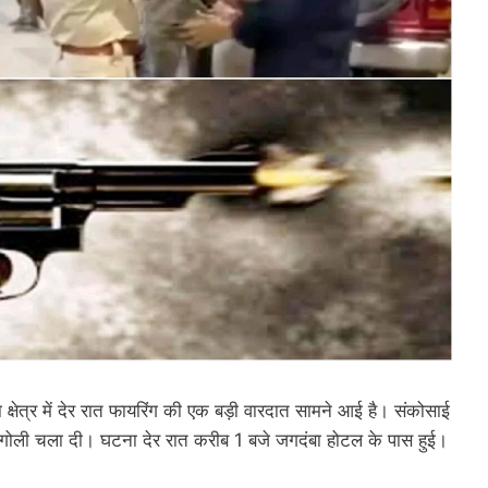
क्षेत्र में देर रात फायरिंग की एक बड़ी वारदात सामने आई है। संकोसाई
ं ने गोली चला दी। घटना देर रात करीब 1 बजे जगदंबा होटल के पास हुई।