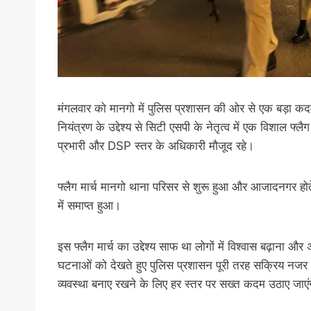
मंगलवार को मानगो में पुलिस प्रशासन की ओर से एक बड़ा क
नियंत्रण के उद्देश्य से सिटी एसपी के नेतृत्व में एक विशाल फ्
प्रभारी और DSP स्तर के अधिकारी मौजूद रहे।
फ्लैग मार्च मानगो थाना परिसर से शुरू हुआ और आजादनगर हो
में समाप्त हुआ।
इस फ्लैग मार्च का उद्देश्य साफ था लोगों में विश्वास बढ़ाना और
घटनाओं को देखते हुए पुलिस प्रशासन पूरी तरह सक्रिय नजर 
व्यवस्था बनाए रखने के लिए हर स्तर पर सख्त कदम उठाए जाएंग