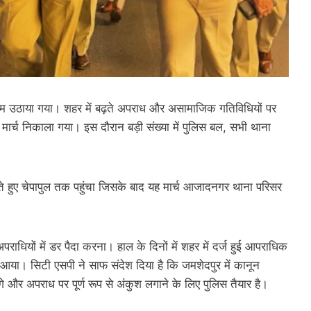
दम उठाया गया। शहर में बढ़ते अपराध और असामाजिक गतिविधियों पर
लैग मार्च निकाला गया। इस दौरान बड़ी संख्या में पुलिस बल, सभी थाना
ते हुए चेपापुल तक पहुंचा जिसके बाद यह मार्च आजादनगर थाना परिसर
 अपराधियों में डर पैदा करना। हाल के दिनों में शहर में दर्ज हुई आपराधिक
आया। सिटी एसपी ने साफ संदेश दिया है कि जमशेदपुर में कानून
े और अपराध पर पूर्ण रूप से अंकुश लगाने के लिए पुलिस तैयार है।