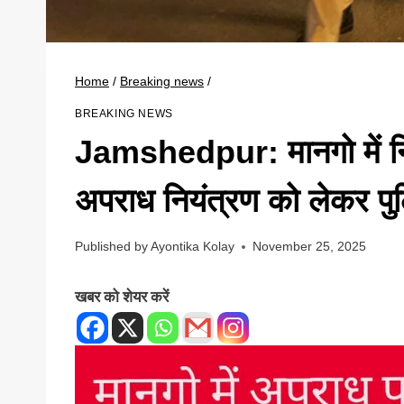
Home
/
Breaking news
/
BREAKING NEWS
Jamshedpur: मानगो में निका
अपराध नियंत्रण को लेकर प
Published by
Ayontika Kolay
November 25, 2025
खबर को शेयर करें