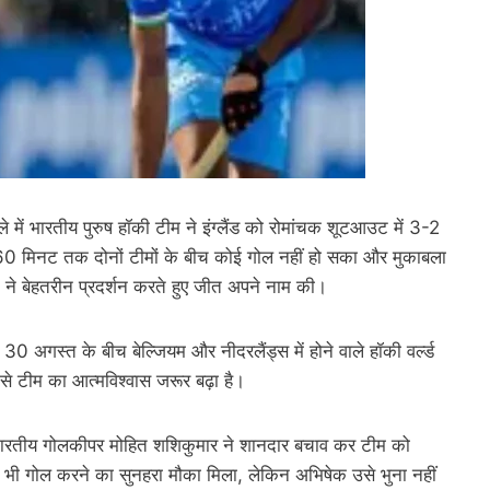
ें भारतीय पुरुष हॉकी टीम ने इंग्लैंड को रोमांचक शूटआउट में 3-2
त 60 मिनट तक दोनों टीमों के बीच कोई गोल नहीं हो सका और मुकाबला
ने बेहतरीन प्रदर्शन करते हुए जीत अपने नाम की।
0 अगस्त के बीच बेल्जियम और नीदरलैंड्स में होने वाले हॉकी वर्ल्ड
े टीम का आत्मविश्वास जरूर बढ़ा है।
किन भारतीय गोलकीपर मोहित शशिकुमार ने शानदार बचाव कर टीम को
ो भी गोल करने का सुनहरा मौका मिला, लेकिन अभिषेक उसे भुना नहीं