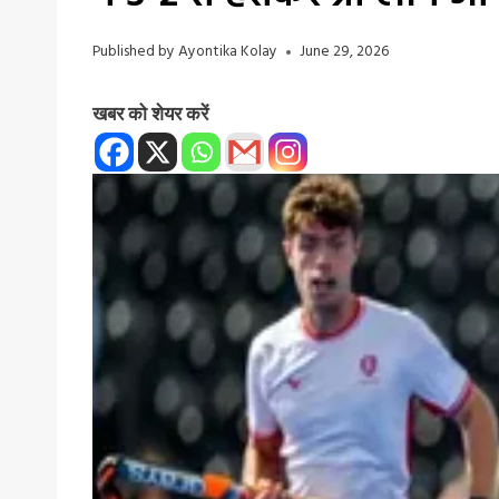
Published by
Ayontika Kolay
June 29, 2026
खबर को शेयर करें