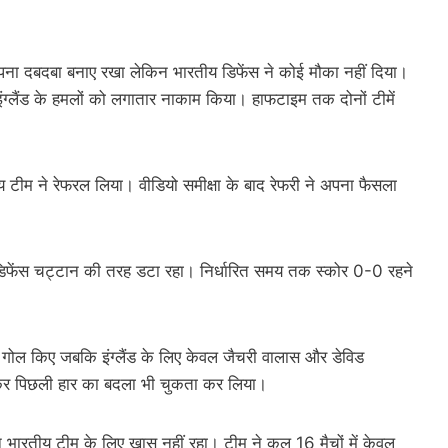
पर अपना दबदबा बनाए रखा लेकिन भारतीय डिफेंस ने कोई मौका नहीं दिया।
ंग्लैंड के हमलों को लगातार नाकाम किया। हाफटाइम तक दोनों टीमें
ारतीय टीम ने रेफरल लिया। वीडियो समीक्षा के बाद रेफरी ने अपना फैसला
ीय डिफेंस चट्टान की तरह डटा रहा। निर्धारित समय तक स्कोर 0-0 रहने
 गोल किए जबकि इंग्लैंड के लिए केवल जैचरी वालास और डेविड
र पिछली हार का बदला भी चुकता कर लिया।
ारतीय टीम के लिए खास नहीं रहा। टीम ने कुल 16 मैचों में केवल