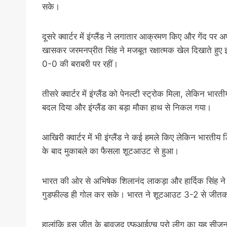
सके।
दूसरे क्वार्टर में इंग्लैंड ने लगातार आक्रमण किए और गेंद 
खासकर जरमनप्रीत सिंह ने मजबूत रक्षात्मक खेल दिखाते हुए इ
0-0 की बराबरी पर रहीं।
तीसरे क्वार्टर में इंग्लैंड को पेनल्टी स्ट्रोक मिला, लेकिन भ
बदल दिया और इंग्लैंड का बड़ा मौका हाथ से निकल गया।
आखिरी क्वार्टर में भी इंग्लैंड ने कई हमले किए लेकिन भारत
के बाद मुकाबले का फैसला शूटआउट से हुआ।
भारत की ओर से अभिषेक शिलानंद लाकड़ा और हार्दिक सिंह ने
गुडफील्ड ही गोल कर सके। भारत ने शूटआउट 3-2 से जीतक
हालांकि इस जीत के बावजूद एफआईएच प्रो लीग का यह सीजन भ