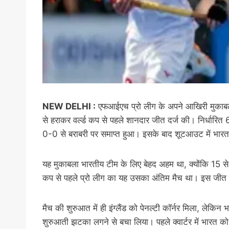
NEW DELHI :
एफआईएच प्रो लीग के अपने आखिरी मुकाबले म
से हराकर वर्ल्ड कप से पहले शानदार जीत दर्ज की। निर्धारि
0-0 से बराबरी पर समाप्त हुआ। इसके बाद शूटआउट में भारत 
यह मुकाबला भारतीय टीम के लिए बेहद अहम था, क्योंकि 15 से 3
कप से पहले प्रो लीग का यह उसका अंतिम मैच था। इस जीत स
मैच की शुरुआत में ही इंग्लैंड को पेनल्टी कॉर्नर मिला, ले
शुरुआती झटका लगने से बचा लिया। पहले क्वार्टर में भारत क