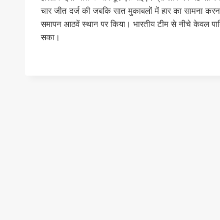
चार जीत दर्ज की जबकि सात मुकाबलों में हार का सामना करना
समापन आठवें स्थान पर किया। भारतीय टीम से नीचे केवल पाक
सका।