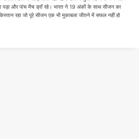
 पड़ा और पांच मैच ड्रॉ रहे। भारत ने 19 अंकों के साथ सीजन का
िस्तान रहा जो पूरे सीजन एक भी मुकाबला जीतने में सफल नहीं हो